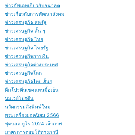
ข่าวอัพเดทเกี่ยวกับอนาคต
ข่าวเกี่ยวกับการพัฒนาสังคม
ข่าวเศรษฐกิจ สหรัฐ
ข่าวเศรษฐกิจ สั้น ๆ
ข่าวเศรษฐกิจ ไทย
ข่าวเศรษฐกิจ ไทยรัฐ
ข่าวเศรษฐกิจการเงิน
ข่าวเศรษฐกิจต่างประเทศ
ข่าวเศรษฐกิจโลก
ข่าวเศรษฐกิจไทย สั้นๆ
ดื่มโปรตีนเชคแทนมื้อเย็น
นมเวย์โปรตีน
นวัตกรรมสิ่งพิมพ์ใหม่
พระเครื่องยอดนิยม 2566
ฟุตบอล ยูโร 2024 เจ้าภาพ
มาตรการตอบโต้ทางภาษี