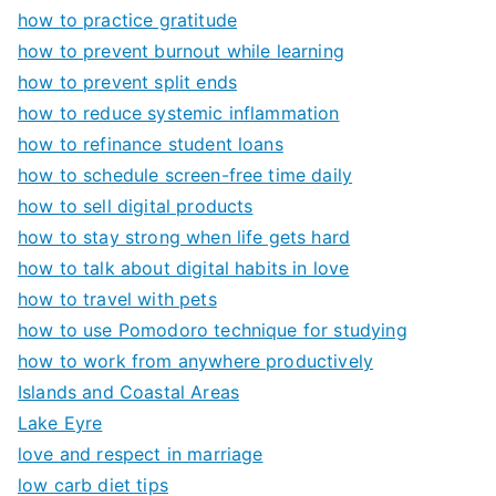
how to practice gratitude
how to prevent burnout while learning
how to prevent split ends
how to reduce systemic inflammation
how to refinance student loans
how to schedule screen-free time daily
how to sell digital products
how to stay strong when life gets hard
how to talk about digital habits in love
how to travel with pets
how to use Pomodoro technique for studying
how to work from anywhere productively
Islands and Coastal Areas
Lake Eyre
love and respect in marriage
low carb diet tips