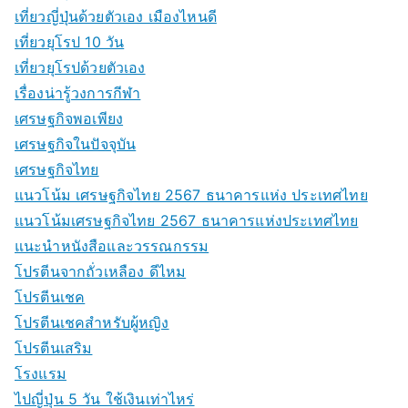
เที่ยวญี่ปุ่นด้วยตัวเอง เมืองไหนดี
เที่ยวยุโรป 10 วัน
เที่ยวยุโรปด้วยตัวเอง
เรื่องน่ารู้วงการกีฬา
เศรษฐกิจพอเพียง
เศรษฐกิจในปัจจุบัน
เศรษฐกิจไทย
แนวโน้ม เศรษฐกิจไทย 2567 ธนาคารแห่ง ประเทศไทย
แนวโน้มเศรษฐกิจไทย 2567 ธนาคารแห่งประเทศไทย
แนะนำหนังสือและวรรณกรรม
โปรตีนจากถั่วเหลือง ดีไหม
โปรตีนเชค
โปรตีนเชคสำหรับผู้หญิง
โปรตีนเสริม
โรงแรม
ไปญี่ปุ่น 5 วัน ใช้เงินเท่าไหร่