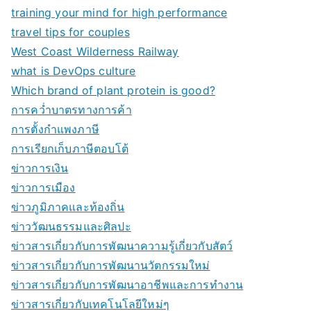
training your mind for high performance
travel tips for couples
West Coast Wilderness Railway
what is DevOps culture
Which brand of plant protein is good?
การคว่ำบาตรทางการค้า
การตั้งกำแพงภาษี
การเรียกเก็บภาษีตอบโต้
ข่าวการเงิน
ข่าวการเมือง
ข่าวภูมิภาคและท้องถิ่น
ข่าววัฒนธรรมและศิลปะ
ข่าวสารเกี่ยวกับการพัฒนาความรู้เกี่ยวกับสัตว์
ข่าวสารเกี่ยวกับการพัฒนานวัตกรรมใหม่
ข่าวสารเกี่ยวกับการพัฒนาอาชีพและการทำงาน
ข่าวสารเกี่ยวกับเทคโนโลยีใหม่ๆ