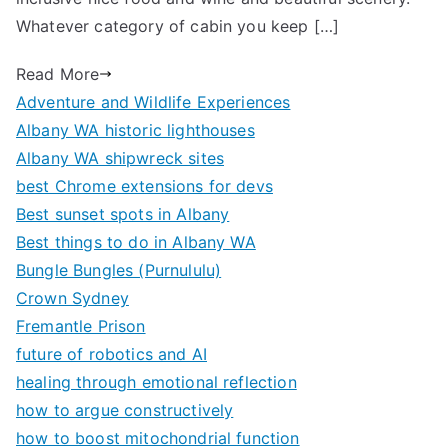
Whatever category of cabin you keep […]
Read More
Adventure and Wildlife Experiences
Albany WA historic lighthouses
Albany WA shipwreck sites
best Chrome extensions for devs
Best sunset spots in Albany
Best things to do in Albany WA
Bungle Bungles (Purnululu)
Crown Sydney
Fremantle Prison
future of robotics and AI
healing through emotional reflection
how to argue constructively
how to boost mitochondrial function