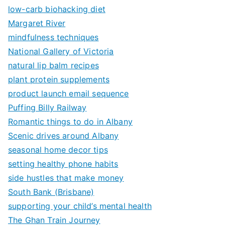
low-carb biohacking diet
Margaret River
mindfulness techniques
National Gallery of Victoria
natural lip balm recipes
plant protein supplements
product launch email sequence
Puffing Billy Railway
Romantic things to do in Albany
Scenic drives around Albany
seasonal home decor tips
setting healthy phone habits
side hustles that make money
South Bank (Brisbane)
supporting your child’s mental health
The Ghan Train Journey