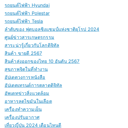
รถยนต์ไฟฟ้า Hyundai
รถยนต์ไฟฟ้า Polestar
รถยนต์ไฟฟ้า Tesla
ลำดับของ ฟุตบอลชิงแชมป์แห่งชาติยุโรป 2024
ศูนย์ข่าวสารเกษตรกรรม
สาระน่ารู้เกี่ยวกับโลกดิจิทัล
สินค้า ขายดี 2567
สินค้าส่งออกของไทย 10 อันดับ 2567
สุขภาพจิตในที่ทำงาน
อัปเดตวงการหนังสือ
อัปเดตเทรนด์การตลาดดิจิทัล
อัพเดทข่าวสิ่งแวดล้อม
อาหารลดไขมันในเลือด
เครื่องทำความเย็น
เครื่องปรับอากาศ
เที่ยวญี่ปุ่น 2024 เดือนไหนดี