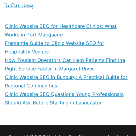
ไม่มีหมวดหมู่
Clinic Website SEO for Healthcare Clinics: What
Works in Port Macquarie
Fremantle Guide to Clinic Website SEO for
Hospitality Venues
How Tourism Operators Can Help Patients Find the
Right Service Faster in Margaret River
Clinic Website SEO in Bunbury: A Practical Guide for
Regional Communities
Clinic Website SEO Questions Young Professionals
Should Ask Before Starting in Launceston