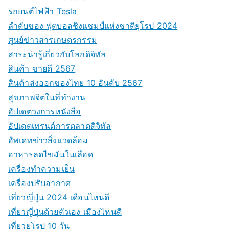
รถยนต์ไฟฟ้า Tesla
ลำดับของ ฟุตบอลชิงแชมป์แห่งชาติยุโรป 2024
ศูนย์ข่าวสารเกษตรกรรม
สาระน่ารู้เกี่ยวกับโลกดิจิทัล
สินค้า ขายดี 2567
สินค้าส่งออกของไทย 10 อันดับ 2567
สุขภาพจิตในที่ทำงาน
อัปเดตวงการหนังสือ
อัปเดตเทรนด์การตลาดดิจิทัล
อัพเดทข่าวสิ่งแวดล้อม
อาหารลดไขมันในเลือด
เครื่องทำความเย็น
เครื่องปรับอากาศ
เที่ยวญี่ปุ่น 2024 เดือนไหนดี
เที่ยวญี่ปุ่นด้วยตัวเอง เมืองไหนดี
เที่ยวยุโรป 10 วัน