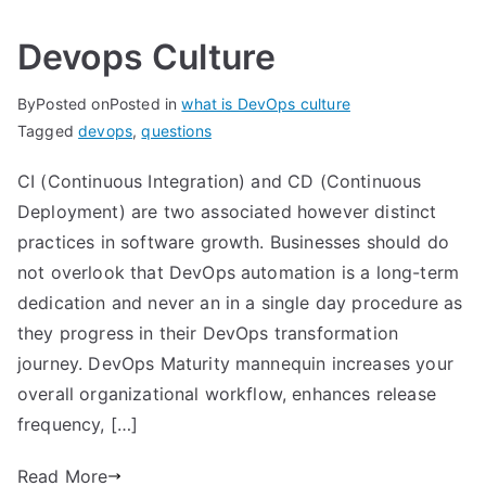
Devops Culture
By
Posted on
Posted in
what is DevOps culture
Tagged
devops
,
questions
CI (Continuous Integration) and CD (Continuous
Deployment) are two associated however distinct
practices in software growth. Businesses should do
not overlook that DevOps automation is a long-term
dedication and never an in a single day procedure as
they progress in their DevOps transformation
journey. DevOps Maturity mannequin increases your
overall organizational workflow, enhances release
frequency, […]
Read More