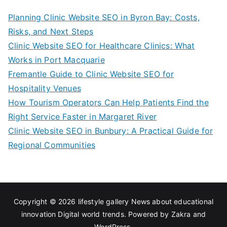
Planning Clinic Website SEO in Byron Bay: Costs,
Risks, and Next Steps
Clinic Website SEO for Healthcare Clinics: What
Works in Port Macquarie
Fremantle Guide to Clinic Website SEO for
Hospitality Venues
How Tourism Operators Can Help Patients Find the
Right Service Faster in Margaret River
Clinic Website SEO in Bunbury: A Practical Guide for
Regional Communities
Copyright © 2026
lifestyle gallery News about educational
innovation Digital world trends
. Powered by
Zakra
and
WordPress
.