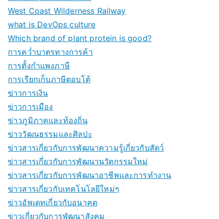
West Coast Wilderness Railway
what is DevOps culture
Which brand of plant protein is good?
การคว่ำบาตรทางการค้า
การตั้งกำแพงภาษี
การเรียกเก็บภาษีตอบโต้
ข่าวการเงิน
ข่าวการเมือง
ข่าวภูมิภาคและท้องถิ่น
ข่าววัฒนธรรมและศิลปะ
ข่าวสารเกี่ยวกับการพัฒนาความรู้เกี่ยวกับสัตว์
ข่าวสารเกี่ยวกับการพัฒนานวัตกรรมใหม่
ข่าวสารเกี่ยวกับการพัฒนาอาชีพและการทำงาน
ข่าวสารเกี่ยวกับเทคโนโลยีใหม่ๆ
ข่าวอัพเดทเกี่ยวกับอนาคต
ข่าวเกี่ยวกับการพัฒนาสังคม