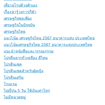
เที่ยวยุโรปด้วยตัวเอง
เรื่องน่ารู้วงการกีฬา
เศรษฐกิจพอเพียง
เศรษฐกิจในปัจจุบัน
เศรษฐกิจไทย
แนวโน้ม เศรษฐกิจไทย 2567 ธนาคารแห่ง ประเทศไทย
แนวโน้มเศรษฐกิจไทย 2567 ธนาคารแห่งประเทศไทย
แนะนำหนังสือและวรรณกรรม
โปรตีนจากถั่วเหลือง ดีไหม
โปรตีนเชค
โปรตีนเชคสำหรับผู้หญิง
โปรตีนเสริม
โรงแรม
ไปญี่ปุ่น 5 วัน ใช้เงินเท่าไหร่
ไม่มีหมวดหมู่