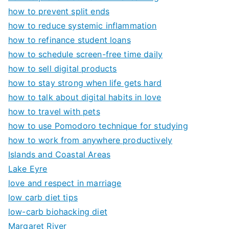
how to prevent split ends
how to reduce systemic inflammation
how to refinance student loans
how to schedule screen-free time daily
how to sell digital products
how to stay strong when life gets hard
how to talk about digital habits in love
how to travel with pets
how to use Pomodoro technique for studying
how to work from anywhere productively
Islands and Coastal Areas
Lake Eyre
love and respect in marriage
low carb diet tips
low-carb biohacking diet
Margaret River