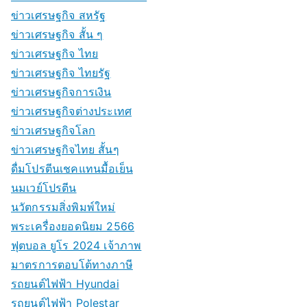
ข่าวเศรษฐกิจ สหรัฐ
ข่าวเศรษฐกิจ สั้น ๆ
ข่าวเศรษฐกิจ ไทย
ข่าวเศรษฐกิจ ไทยรัฐ
ข่าวเศรษฐกิจการเงิน
ข่าวเศรษฐกิจต่างประเทศ
ข่าวเศรษฐกิจโลก
ข่าวเศรษฐกิจไทย สั้นๆ
ดื่มโปรตีนเชคแทนมื้อเย็น
นมเวย์โปรตีน
นวัตกรรมสิ่งพิมพ์ใหม่
พระเครื่องยอดนิยม 2566
ฟุตบอล ยูโร 2024 เจ้าภาพ
มาตรการตอบโต้ทางภาษี
รถยนต์ไฟฟ้า Hyundai
รถยนต์ไฟฟ้า Polestar