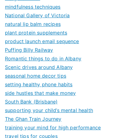
mindfulness techniques
National Gallery of Victoria
natural lip balm recipes
plant protein supplements
product launch email sequence
Puffing Billy Railway
Romantic things to do in Albany
Scenic drives around Albany
seasonal home decor tips
setting healthy phone habits
side hustles that make money
South Bank (Brisbane)
supporting your child’s mental health
The Ghan Train Journey
training your mind for high performance
travel tips for couples