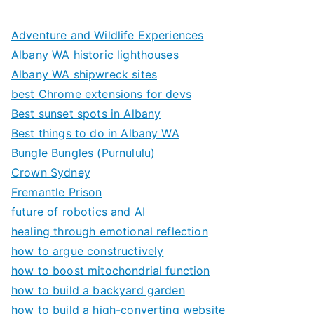
Adventure and Wildlife Experiences
Albany WA historic lighthouses
Albany WA shipwreck sites
best Chrome extensions for devs
Best sunset spots in Albany
Best things to do in Albany WA
Bungle Bungles (Purnululu)
Crown Sydney
Fremantle Prison
future of robotics and AI
healing through emotional reflection
how to argue constructively
how to boost mitochondrial function
how to build a backyard garden
how to build a high-converting website