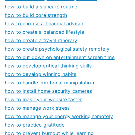
how to build a skincare routine
how to build core strength
how to choose a financial advisor
how to create a balanced lifestyle
how to create a travel itinerary
how to create psychological safety remotely
how to cut down on entertainment screen time
how to develop critical thinking skills
how to develop winning habits
how to handle emotional manipulation
how to install home security cameras
how to make your website faster
how to manage work stress
how to manage your energy working remotely
how to practice gratitude
how to prevent burnout while learning