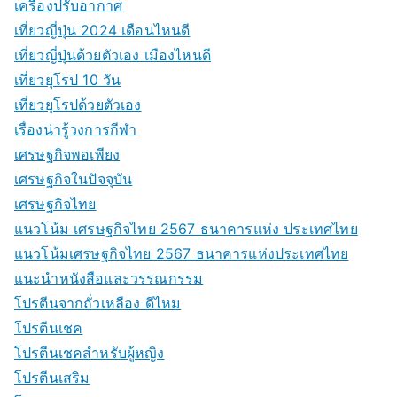
เครื่องปรับอากาศ
เที่ยวญี่ปุ่น 2024 เดือนไหนดี
เที่ยวญี่ปุ่นด้วยตัวเอง เมืองไหนดี
เที่ยวยุโรป 10 วัน
เที่ยวยุโรปด้วยตัวเอง
เรื่องน่ารู้วงการกีฬา
เศรษฐกิจพอเพียง
เศรษฐกิจในปัจจุบัน
เศรษฐกิจไทย
แนวโน้ม เศรษฐกิจไทย 2567 ธนาคารแห่ง ประเทศไทย
แนวโน้มเศรษฐกิจไทย 2567 ธนาคารแห่งประเทศไทย
แนะนำหนังสือและวรรณกรรม
โปรตีนจากถั่วเหลือง ดีไหม
โปรตีนเชค
โปรตีนเชคสำหรับผู้หญิง
โปรตีนเสริม