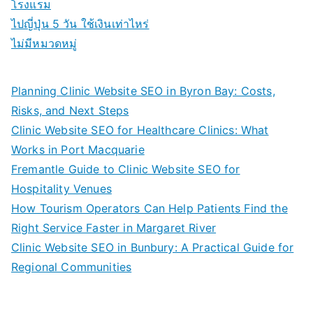
โรงแรม
ไปญี่ปุ่น 5 วัน ใช้เงินเท่าไหร่
ไม่มีหมวดหมู่
Planning Clinic Website SEO in Byron Bay: Costs,
Risks, and Next Steps
Clinic Website SEO for Healthcare Clinics: What
Works in Port Macquarie
Fremantle Guide to Clinic Website SEO for
Hospitality Venues
How Tourism Operators Can Help Patients Find the
Right Service Faster in Margaret River
Clinic Website SEO in Bunbury: A Practical Guide for
Regional Communities