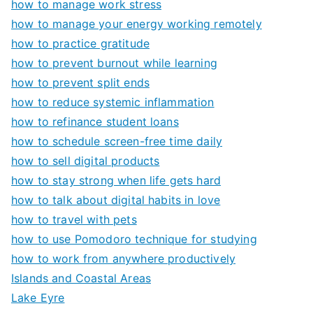
how to manage work stress
how to manage your energy working remotely
how to practice gratitude
how to prevent burnout while learning
how to prevent split ends
how to reduce systemic inflammation
how to refinance student loans
how to schedule screen-free time daily
how to sell digital products
how to stay strong when life gets hard
how to talk about digital habits in love
how to travel with pets
how to use Pomodoro technique for studying
how to work from anywhere productively
Islands and Coastal Areas
Lake Eyre