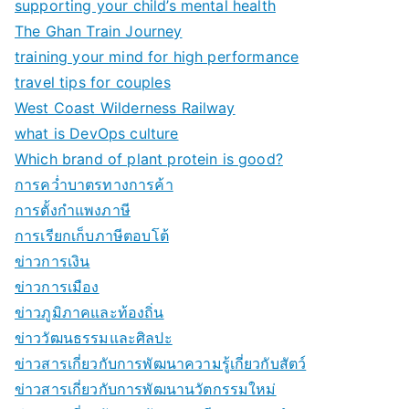
supporting your child’s mental health
The Ghan Train Journey
training your mind for high performance
travel tips for couples
West Coast Wilderness Railway
what is DevOps culture
Which brand of plant protein is good?
การคว่ำบาตรทางการค้า
การตั้งกำแพงภาษี
การเรียกเก็บภาษีตอบโต้
ข่าวการเงิน
ข่าวการเมือง
ข่าวภูมิภาคและท้องถิ่น
ข่าววัฒนธรรมและศิลปะ
ข่าวสารเกี่ยวกับการพัฒนาความรู้เกี่ยวกับสัตว์
ข่าวสารเกี่ยวกับการพัฒนานวัตกรรมใหม่