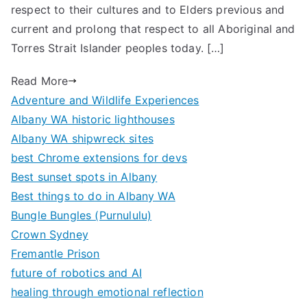
respect to their cultures and to Elders previous and
current and prolong that respect to all Aboriginal and
Torres Strait Islander peoples today. […]
Read More
Adventure and Wildlife Experiences
Albany WA historic lighthouses
Albany WA shipwreck sites
best Chrome extensions for devs
Best sunset spots in Albany
Best things to do in Albany WA
Bungle Bungles (Purnululu)
Crown Sydney
Fremantle Prison
future of robotics and AI
healing through emotional reflection