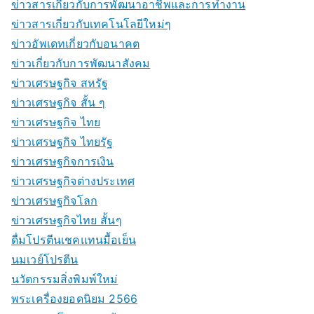
ข่าวสารเกี่ยวกับการพัฒนาอาชีพและการทำงาน
ข่าวสารเกี่ยวกับเทคโนโลยีใหม่ๆ
ข่าวอัพเดทเกี่ยวกับอนาคต
ข่าวเกี่ยวกับการพัฒนาสังคม
ข่าวเศรษฐกิจ สหรัฐ
ข่าวเศรษฐกิจ สั้น ๆ
ข่าวเศรษฐกิจ ไทย
ข่าวเศรษฐกิจ ไทยรัฐ
ข่าวเศรษฐกิจการเงิน
ข่าวเศรษฐกิจต่างประเทศ
ข่าวเศรษฐกิจโลก
ข่าวเศรษฐกิจไทย สั้นๆ
ดื่มโปรตีนเชคแทนมื้อเย็น
นมเวย์โปรตีน
นวัตกรรมสิ่งพิมพ์ใหม่
พระเครื่องยอดนิยม 2566