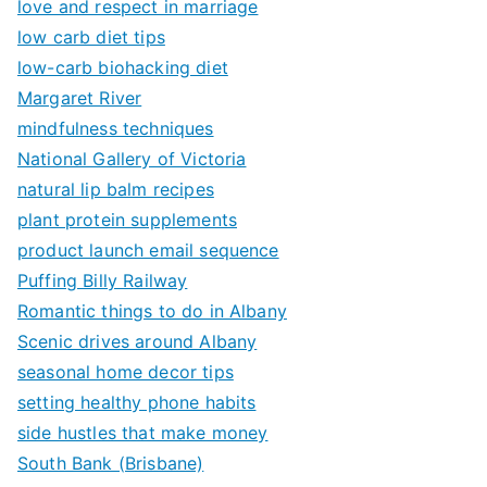
love and respect in marriage
low carb diet tips
low-carb biohacking diet
Margaret River
mindfulness techniques
National Gallery of Victoria
natural lip balm recipes
plant protein supplements
product launch email sequence
Puffing Billy Railway
Romantic things to do in Albany
Scenic drives around Albany
seasonal home decor tips
setting healthy phone habits
side hustles that make money
South Bank (Brisbane)