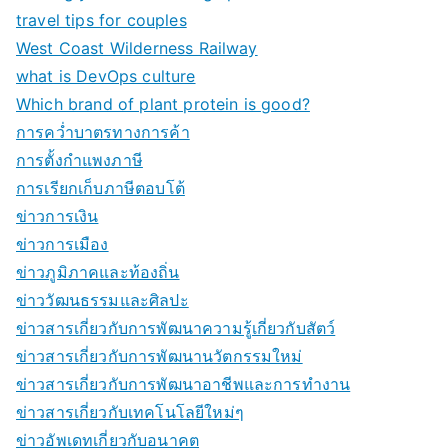
travel tips for couples
West Coast Wilderness Railway
what is DevOps culture
Which brand of plant protein is good?
การคว่ำบาตรทางการค้า
การตั้งกำแพงภาษี
การเรียกเก็บภาษีตอบโต้
ข่าวการเงิน
ข่าวการเมือง
ข่าวภูมิภาคและท้องถิ่น
ข่าววัฒนธรรมและศิลปะ
ข่าวสารเกี่ยวกับการพัฒนาความรู้เกี่ยวกับสัตว์
ข่าวสารเกี่ยวกับการพัฒนานวัตกรรมใหม่
ข่าวสารเกี่ยวกับการพัฒนาอาชีพและการทำงาน
ข่าวสารเกี่ยวกับเทคโนโลยีใหม่ๆ
ข่าวอัพเดทเกี่ยวกับอนาคต