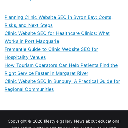
Planning Clinic Website SEO in Byron Bay: Costs,
Risks, and Next Steps
Clinic Website SEO for Healthcare Clinics: What
Works in Port Macquarie
Fremantle Guide to Clinic Website SEO for
Hospitality Venues
How Tourism Operators Can Help Patients Find the
Right Service Faster in Margaret River
Clinic Website SEO in Bunbury: A Practical Guide for
Regional Communities
Copyright © 2026
lifestyle gallery News about educational