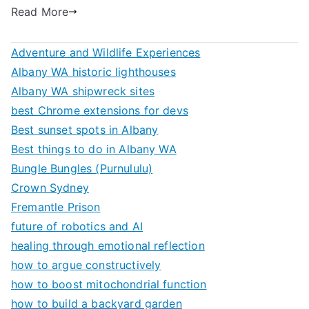
Read More
Adventure and Wildlife Experiences
Albany WA historic lighthouses
Albany WA shipwreck sites
best Chrome extensions for devs
Best sunset spots in Albany
Best things to do in Albany WA
Bungle Bungles (Purnululu)
Crown Sydney
Fremantle Prison
future of robotics and AI
healing through emotional reflection
how to argue constructively
how to boost mitochondrial function
how to build a backyard garden