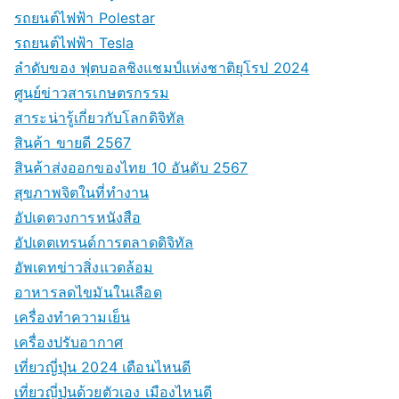
รถยนต์ไฟฟ้า Polestar
รถยนต์ไฟฟ้า Tesla
ลำดับของ ฟุตบอลชิงแชมป์แห่งชาติยุโรป 2024
ศูนย์ข่าวสารเกษตรกรรม
สาระน่ารู้เกี่ยวกับโลกดิจิทัล
สินค้า ขายดี 2567
สินค้าส่งออกของไทย 10 อันดับ 2567
สุขภาพจิตในที่ทำงาน
อัปเดตวงการหนังสือ
อัปเดตเทรนด์การตลาดดิจิทัล
อัพเดทข่าวสิ่งแวดล้อม
อาหารลดไขมันในเลือด
เครื่องทำความเย็น
เครื่องปรับอากาศ
เที่ยวญี่ปุ่น 2024 เดือนไหนดี
เที่ยวญี่ปุ่นด้วยตัวเอง เมืองไหนดี