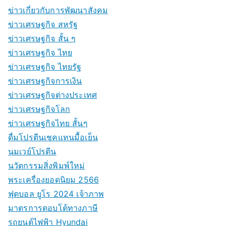
ข่าวเกี่ยวกับการพัฒนาสังคม
ข่าวเศรษฐกิจ สหรัฐ
ข่าวเศรษฐกิจ สั้น ๆ
ข่าวเศรษฐกิจ ไทย
ข่าวเศรษฐกิจ ไทยรัฐ
ข่าวเศรษฐกิจการเงิน
ข่าวเศรษฐกิจต่างประเทศ
ข่าวเศรษฐกิจโลก
ข่าวเศรษฐกิจไทย สั้นๆ
ดื่มโปรตีนเชคแทนมื้อเย็น
นมเวย์โปรตีน
นวัตกรรมสิ่งพิมพ์ใหม่
พระเครื่องยอดนิยม 2566
ฟุตบอล ยูโร 2024 เจ้าภาพ
มาตรการตอบโต้ทางภาษี
รถยนต์ไฟฟ้า Hyundai