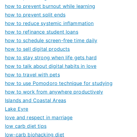
how to prevent burnout while learning
how to prevent split ends
how to reduce systemic inflammation
how to refinance student loans
how to schedule screen-free time daily
how to sell digital products
how to stay strong when life gets hard
how to talk about digital habits in love
how to travel with pets
how to use Pomodoro technique for studying
how to work from anywhere productively
Islands and Coastal Areas
Lake Eyre
love and respect in marriage
low carb diet tips
low-carb biohacking diet