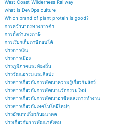
West Coast Wilderness Railway
what is DevOps culture
Which brand of plant protein is good?
การคว่ำบาตรทางการค้า
การตั้งกำแพงภาษี
การเรียกเก็บภาษีตอบโต้
ข่าวการเงิน
ข่าวการเมือง
ข่าวภูมิภาคและท้องถิ่น
ข่าววัฒนธรรมและศิลปะ
ข่าวสารเกี่ยวกับการพัฒนาความรู้เกี่ยวกับสัตว์
ข่าวสารเกี่ยวกับการพัฒนานวัตกรรมใหม่
ข่าวสารเกี่ยวกับการพัฒนาอาชีพและการทำงาน
ข่าวสารเกี่ยวกับเทคโนโลยีใหม่ๆ
ข่าวอัพเดทเกี่ยวกับอนาคต
ข่าวเกี่ยวกับการพัฒนาสังคม