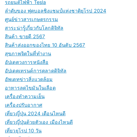
รถยนต์ไฟฟ้า Tesla
ลำดับของ ฟุตบอลชิงแชมป์แห่งชาติยุโรป 2024
ศูนย์ข่าวสารเกษตรกรรม
สาระน่ารู้เกี่ยวกับโลกดิจิทัล
สินค้า ขายดี 2567
สินค้าส่งออกของไทย 10 อันดับ 2567
สุขภาพจิตในที่ทำงาน
อัปเดตวงการหนังสือ
อัปเดตเทรนด์การตลาดดิจิทัล
อัพเดทข่าวสิ่งแวดล้อม
อาหารลดไขมันในเลือด
เครื่องทำความเย็น
เครื่องปรับอากาศ
เที่ยวญี่ปุ่น 2024 เดือนไหนดี
เที่ยวญี่ปุ่นด้วยตัวเอง เมืองไหนดี
เที่ยวยุโรป 10 วัน