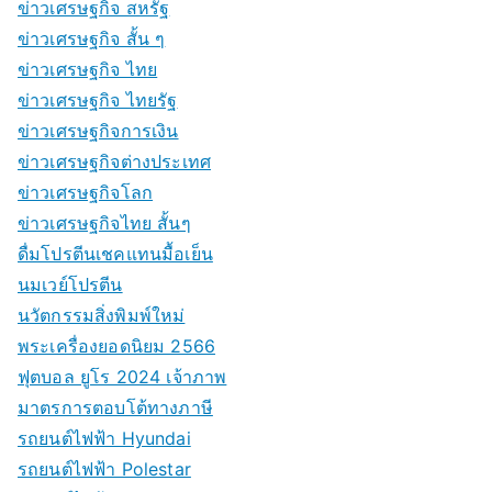
ข่าวเศรษฐกิจ สหรัฐ
ข่าวเศรษฐกิจ สั้น ๆ
ข่าวเศรษฐกิจ ไทย
ข่าวเศรษฐกิจ ไทยรัฐ
ข่าวเศรษฐกิจการเงิน
ข่าวเศรษฐกิจต่างประเทศ
ข่าวเศรษฐกิจโลก
ข่าวเศรษฐกิจไทย สั้นๆ
ดื่มโปรตีนเชคแทนมื้อเย็น
นมเวย์โปรตีน
นวัตกรรมสิ่งพิมพ์ใหม่
พระเครื่องยอดนิยม 2566
ฟุตบอล ยูโร 2024 เจ้าภาพ
มาตรการตอบโต้ทางภาษี
รถยนต์ไฟฟ้า Hyundai
รถยนต์ไฟฟ้า Polestar