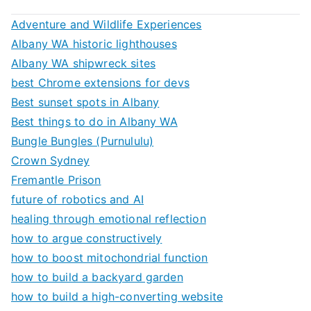
Adventure and Wildlife Experiences
Albany WA historic lighthouses
Albany WA shipwreck sites
best Chrome extensions for devs
Best sunset spots in Albany
Best things to do in Albany WA
Bungle Bungles (Purnululu)
Crown Sydney
Fremantle Prison
future of robotics and AI
healing through emotional reflection
how to argue constructively
how to boost mitochondrial function
how to build a backyard garden
how to build a high-converting website