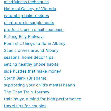
mindfulness techniques
National Gallery of Victoria
natural lip balm recipes
plant protein supplements
product launch email sequence
Puffing Billy Railway
Romantic things to do in Albany
Scenic drives around Albany
seasonal home decor tips
setting healthy phone habits
side hustles that make money
South Bank (Brisbane)
supporting your child’s mental health
The Ghan Train Journey
training your mind for high performance
travel tips for couples