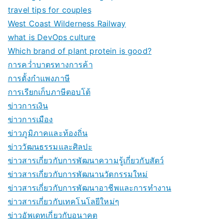
travel tips for couples
West Coast Wilderness Railway
what is DevOps culture
Which brand of plant protein is good?
การคว่ำบาตรทางการค้า
การตั้งกำแพงภาษี
การเรียกเก็บภาษีตอบโต้
ข่าวการเงิน
ข่าวการเมือง
ข่าวภูมิภาคและท้องถิ่น
ข่าววัฒนธรรมและศิลปะ
ข่าวสารเกี่ยวกับการพัฒนาความรู้เกี่ยวกับสัตว์
ข่าวสารเกี่ยวกับการพัฒนานวัตกรรมใหม่
ข่าวสารเกี่ยวกับการพัฒนาอาชีพและการทำงาน
ข่าวสารเกี่ยวกับเทคโนโลยีใหม่ๆ
ข่าวอัพเดทเกี่ยวกับอนาคต