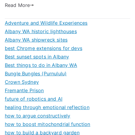
Read More
Adventure and Wildlife Experiences
Albany WA historic lighthouses
Albany WA shipwreck sites
best Chrome extensions for devs
Best sunset spots in Albany
Best things to do in Albany WA
Bungle Bungles (Purnululu)
Crown Sydney
Fremantle Prison
future of robotics and AI
healing through emotional reflection
how to argue constructively
how to boost mitochondrial function
how to build a backyard garden