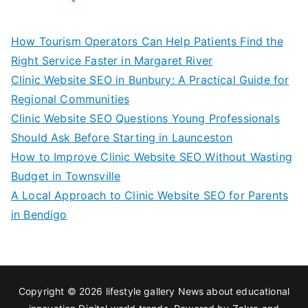
How Tourism Operators Can Help Patients Find the
Right Service Faster in Margaret River
Clinic Website SEO in Bunbury: A Practical Guide for
Regional Communities
Clinic Website SEO Questions Young Professionals
Should Ask Before Starting in Launceston
How to Improve Clinic Website SEO Without Wasting
Budget in Townsville
A Local Approach to Clinic Website SEO for Parents
in Bendigo
Copyright © 2026
lifestyle gallery News about educational