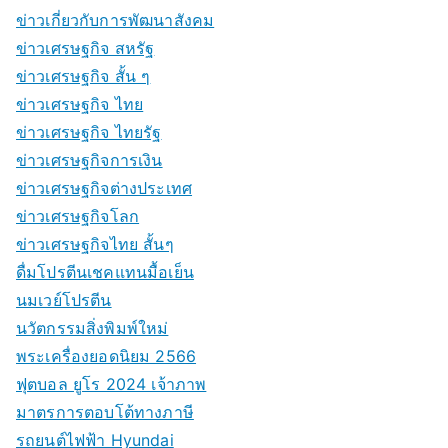
ข่าวเกี่ยวกับการพัฒนาสังคม
ข่าวเศรษฐกิจ สหรัฐ
ข่าวเศรษฐกิจ สั้น ๆ
ข่าวเศรษฐกิจ ไทย
ข่าวเศรษฐกิจ ไทยรัฐ
ข่าวเศรษฐกิจการเงิน
ข่าวเศรษฐกิจต่างประเทศ
ข่าวเศรษฐกิจโลก
ข่าวเศรษฐกิจไทย สั้นๆ
ดื่มโปรตีนเชคแทนมื้อเย็น
นมเวย์โปรตีน
นวัตกรรมสิ่งพิมพ์ใหม่
พระเครื่องยอดนิยม 2566
ฟุตบอล ยูโร 2024 เจ้าภาพ
มาตรการตอบโต้ทางภาษี
รถยนต์ไฟฟ้า Hyundai