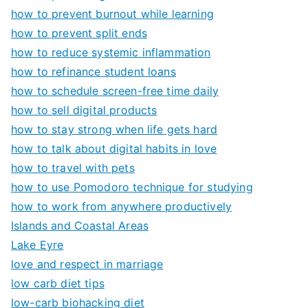
how to prevent burnout while learning
how to prevent split ends
how to reduce systemic inflammation
how to refinance student loans
how to schedule screen-free time daily
how to sell digital products
how to stay strong when life gets hard
how to talk about digital habits in love
how to travel with pets
how to use Pomodoro technique for studying
how to work from anywhere productively
Islands and Coastal Areas
Lake Eyre
love and respect in marriage
low carb diet tips
low-carb biohacking diet