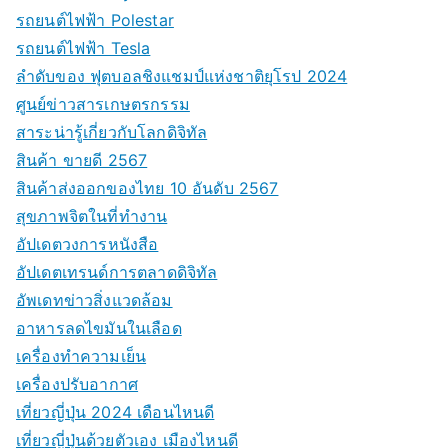
รถยนต์ไฟฟ้า Polestar
รถยนต์ไฟฟ้า Tesla
ลำดับของ ฟุตบอลชิงแชมป์แห่งชาติยุโรป 2024
ศูนย์ข่าวสารเกษตรกรรม
สาระน่ารู้เกี่ยวกับโลกดิจิทัล
สินค้า ขายดี 2567
สินค้าส่งออกของไทย 10 อันดับ 2567
สุขภาพจิตในที่ทำงาน
อัปเดตวงการหนังสือ
อัปเดตเทรนด์การตลาดดิจิทัล
อัพเดทข่าวสิ่งแวดล้อม
อาหารลดไขมันในเลือด
เครื่องทำความเย็น
เครื่องปรับอากาศ
เที่ยวญี่ปุ่น 2024 เดือนไหนดี
เที่ยวญี่ปุ่นด้วยตัวเอง เมืองไหนดี