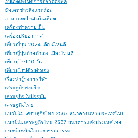
อัปเดตเทรนด์การตลาดดิจิทัล
อัพเดทข่าวสิ่งแวดล้อม
อาหารลดไขมันในเลือด
เครื่องทำความเย็น
เครื่องปรับอากาศ
เที่ยวญี่ปุ่น 2024 เดือนไหนดี
เที่ยวญี่ปุ่นด้วยตัวเอง เมืองไหนดี
เที่ยวยุโรป 10 วัน
เที่ยวยุโรปด้วยตัวเอง
เรื่องน่ารู้วงการกีฬา
เศรษฐกิจพอเพียง
เศรษฐกิจในปัจจุบัน
เศรษฐกิจไทย
แนวโน้ม เศรษฐกิจไทย 2567 ธนาคารแห่ง ประเทศไทย
แนวโน้มเศรษฐกิจไทย 2567 ธนาคารแห่งประเทศไทย
แนะนำหนังสือและวรรณกรรม