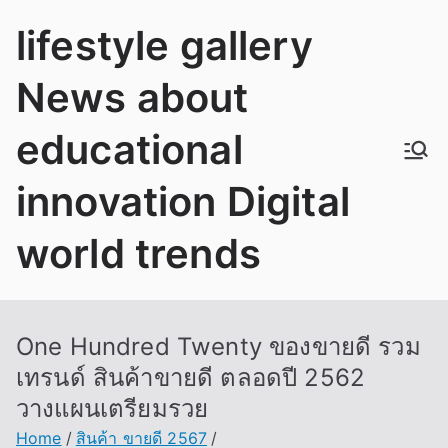
Skip
lifestyle gallery
to
content
News about
educational
innovation Digital
world trends
One Hundred Twenty ของขายดี รวม
เทรนด์ สินค้าขายดี ตลอดปี 2562
วางแผนเตรียมรวย
Home
สินค้า ขายดี 2567