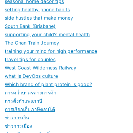
seasonal home decor tips
setting healthy phone habits
side hustles that make money
South Bank (Brisbane)
supporting your child’s mental health
The Ghan Train Journey
training your mind for high performance
travel tips for couples
West Coast Wilderness Railway
what is DevOps culture
Which brand of plant protein is good?
การคว่ำบาตรทางการค้า
การตั้งกำแพงภาษี
การเรียกเก็บภาษีตอบโต้
ข่าวการเงิน
ข่าวการเมือง