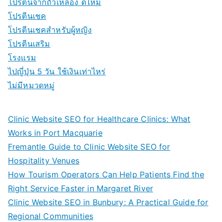
โปรตีนจากถั่วเหลือง ดีไหม
โปรตีนเชค
โปรตีนเชคสำหรับผู้หญิง
โปรตีนเสริม
โรงแรม
ไปญี่ปุ่น 5 วัน ใช้เงินเท่าไหร่
ไม่มีหมวดหมู่
Clinic Website SEO for Healthcare Clinics: What
Works in Port Macquarie
Fremantle Guide to Clinic Website SEO for
Hospitality Venues
How Tourism Operators Can Help Patients Find the
Right Service Faster in Margaret River
Clinic Website SEO in Bunbury: A Practical Guide for
Regional Communities