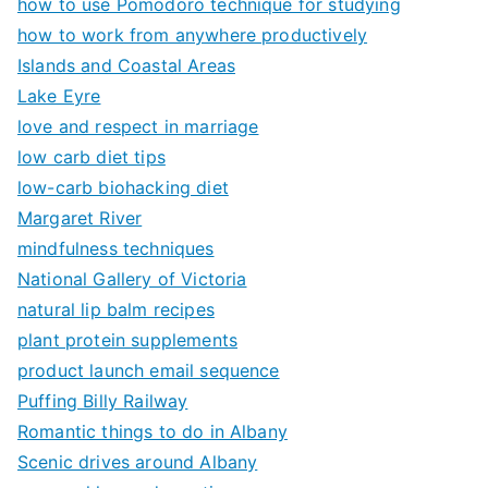
how to use Pomodoro technique for studying
how to work from anywhere productively
Islands and Coastal Areas
Lake Eyre
love and respect in marriage
low carb diet tips
low-carb biohacking diet
Margaret River
mindfulness techniques
National Gallery of Victoria
natural lip balm recipes
plant protein supplements
product launch email sequence
Puffing Billy Railway
Romantic things to do in Albany
Scenic drives around Albany