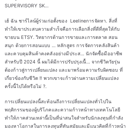
SUPERVISORY SK…
เฮ้ ฉัน ชาร์ไลน์ผู้ร่วมก่อตั้งของ Leelineการจัดหา. สิ่งที่
ทำให้เขาประสบความสำเร็จคือการเลือกสิ่งที่ดีที่สุดให้กับ
ขายบน ETSY. วิทยากรด้านการขายและการตลาด สอน
สนุก ด้วยการสอนแบบ … หลักสูตร การจัดการคลังสินค้า
และควบคุมสินค้าคงคลังอย่างมีประส… นักจัดซื้อมืออาชีพ
สำหรับปี 2024 นี้ ผมได้มีการปรับปรุงเนื้… จากชีวิตวัยรุ่น
ต้องก้าวสู่การเปลี่ยนแปลง และมาพร้อมความรับผิดชอบ ที่
เกี่ยวข้องกับชีวิต !! พวกเขาจะก้าวผ่านความเปลี่ยนแปลง
ครั้งนี้ไปได้หรือไม่ ?.
การเปลี่ยนแปลงนี้สะท้อนถึงการเปลี่ยนแปลงทั่วไปใน
พฤติกรรมของผู้บริโภคและความก้าวหน้าทางเทคโนโลยี
ทำให้ภาคส่วนเหล่านี้เป็นที่น่าสนใจสำหรับนักลงทุนที่กำลัง
มองหาโอกาสในการลงทุนที่ทันสมัยและมีแนวคิดที่ก้าวหน้า