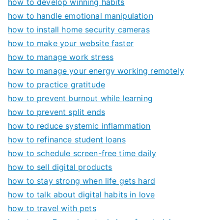
how to develop winning habits
how to handle emotional manipulation
how to install home security cameras
how to make your website faster
how to manage work stress
how to manage your energy working remotely
how to practice gratitude
how to prevent burnout while learning
how to prevent split ends
how to reduce systemic inflammation
how to refinance student loans
how to schedule screen-free time daily
how to sell digital products
how to stay strong when life gets hard
how to talk about digital habits in love
how to travel with pets