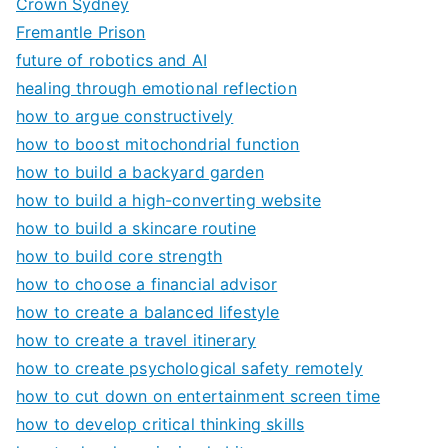
Crown Sydney
Fremantle Prison
future of robotics and AI
healing through emotional reflection
how to argue constructively
how to boost mitochondrial function
how to build a backyard garden
how to build a high-converting website
how to build a skincare routine
how to build core strength
how to choose a financial advisor
how to create a balanced lifestyle
how to create a travel itinerary
how to create psychological safety remotely
how to cut down on entertainment screen time
how to develop critical thinking skills