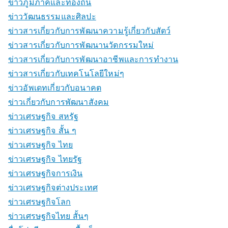
ข่าวภูมิภาคและท้องถิ่น
ข่าววัฒนธรรมและศิลปะ
ข่าวสารเกี่ยวกับการพัฒนาความรู้เกี่ยวกับสัตว์
ข่าวสารเกี่ยวกับการพัฒนานวัตกรรมใหม่
ข่าวสารเกี่ยวกับการพัฒนาอาชีพและการทำงาน
ข่าวสารเกี่ยวกับเทคโนโลยีใหม่ๆ
ข่าวอัพเดทเกี่ยวกับอนาคต
ข่าวเกี่ยวกับการพัฒนาสังคม
ข่าวเศรษฐกิจ สหรัฐ
ข่าวเศรษฐกิจ สั้น ๆ
ข่าวเศรษฐกิจ ไทย
ข่าวเศรษฐกิจ ไทยรัฐ
ข่าวเศรษฐกิจการเงิน
ข่าวเศรษฐกิจต่างประเทศ
ข่าวเศรษฐกิจโลก
ข่าวเศรษฐกิจไทย สั้นๆ