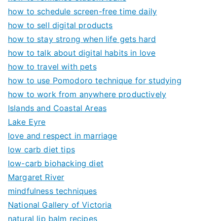
how to schedule screen-free time daily
how to sell digital products
how to stay strong when life gets hard
how to talk about digital habits in love
how to travel with pets
how to use Pomodoro technique for studying
how to work from anywhere productively
Islands and Coastal Areas
Lake Eyre
love and respect in marriage
low carb diet tips
low-carb biohacking diet
Margaret River
mindfulness techniques
National Gallery of Victoria
natural lip balm recipes