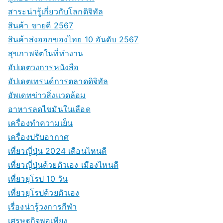
สาระน่ารู้เกี่ยวกับโลกดิจิทัล
สินค้า ขายดี 2567
สินค้าส่งออกของไทย 10 อันดับ 2567
สุขภาพจิตในที่ทำงาน
อัปเดตวงการหนังสือ
อัปเดตเทรนด์การตลาดดิจิทัล
อัพเดทข่าวสิ่งแวดล้อม
อาหารลดไขมันในเลือด
เครื่องทำความเย็น
เครื่องปรับอากาศ
เที่ยวญี่ปุ่น 2024 เดือนไหนดี
เที่ยวญี่ปุ่นด้วยตัวเอง เมืองไหนดี
เที่ยวยุโรป 10 วัน
เที่ยวยุโรปด้วยตัวเอง
เรื่องน่ารู้วงการกีฬา
เศรษฐกิจพอเพียง