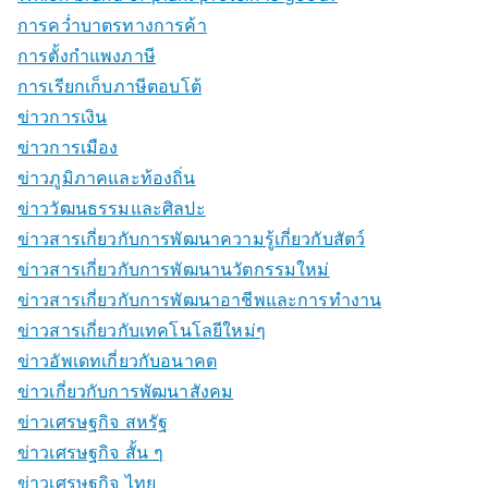
การคว่ำบาตรทางการค้า
การตั้งกำแพงภาษี
การเรียกเก็บภาษีตอบโต้
ข่าวการเงิน
ข่าวการเมือง
ข่าวภูมิภาคและท้องถิ่น
ข่าววัฒนธรรมและศิลปะ
ข่าวสารเกี่ยวกับการพัฒนาความรู้เกี่ยวกับสัตว์
ข่าวสารเกี่ยวกับการพัฒนานวัตกรรมใหม่
ข่าวสารเกี่ยวกับการพัฒนาอาชีพและการทำงาน
ข่าวสารเกี่ยวกับเทคโนโลยีใหม่ๆ
ข่าวอัพเดทเกี่ยวกับอนาคต
ข่าวเกี่ยวกับการพัฒนาสังคม
ข่าวเศรษฐกิจ สหรัฐ
ข่าวเศรษฐกิจ สั้น ๆ
ข่าวเศรษฐกิจ ไทย