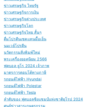
ข่าวเศรษฐกิจ ไทยรัฐ
ข่าวเศรษฐกิจการเงิน
ข่าวเศรษฐกิจต่างประเทศ
ข่าวเศรษฐกิจโลก
ข่าวเศรษฐกิจไทย สั้นๆ
ดื่มโปรตีนเชคแทนมื้อเย็น
นมเวย์โปรตีน
นวัตกรรมสิ่งพิมพ์ใหม่
พระเครื่องยอดนิยม 2566
ฟุตบอล ยูโร 2024 เจ้าภาพ
มาตรการตอบโต้ทางภาษี
รถยนต์ไฟฟ้า Hyundai
รถยนต์ไฟฟ้า Polestar
รถยนต์ไฟฟ้า Tesla
ลำดับของ ฟุตบอลชิงแชมป์แห่งชาติยุโรป 2024
ศูนย์ข่าวสารเกษตรกรรม