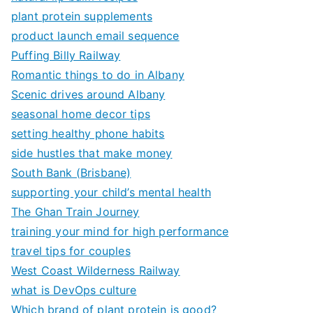
plant protein supplements
product launch email sequence
Puffing Billy Railway
Romantic things to do in Albany
Scenic drives around Albany
seasonal home decor tips
setting healthy phone habits
side hustles that make money
South Bank (Brisbane)
supporting your child’s mental health
The Ghan Train Journey
training your mind for high performance
travel tips for couples
West Coast Wilderness Railway
what is DevOps culture
Which brand of plant protein is good?