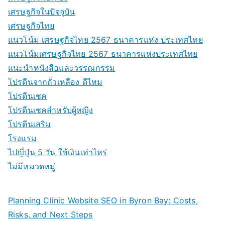
เศรษฐกิจในปัจจุบัน
เศรษฐกิจไทย
แนวโน้ม เศรษฐกิจไทย 2567 ธนาคารแห่ง ประเทศไทย
แนวโน้มเศรษฐกิจไทย 2567 ธนาคารแห่งประเทศไทย
แนะนำหนังสือและวรรณกรรม
โปรตีนจากถั่วเหลือง ดีไหม
โปรตีนเชค
โปรตีนเชคสำหรับผู้หญิง
โปรตีนเสริม
โรงแรม
ไปญี่ปุ่น 5 วัน ใช้เงินเท่าไหร่
ไม่มีหมวดหมู่
Planning Clinic Website SEO in Byron Bay: Costs,
Risks, and Next Steps