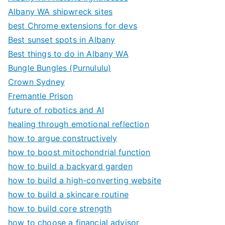
Albany WA shipwreck sites
best Chrome extensions for devs
Best sunset spots in Albany
Best things to do in Albany WA
Bungle Bungles (Purnululu)
Crown Sydney
Fremantle Prison
future of robotics and AI
healing through emotional reflection
how to argue constructively
how to boost mitochondrial function
how to build a backyard garden
how to build a high-converting website
how to build a skincare routine
how to build core strength
how to choose a financial advisor