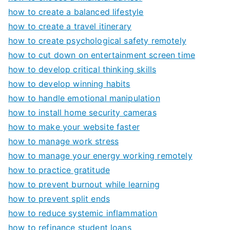
how to create a balanced lifestyle
how to create a travel itinerary
how to create psychological safety remotely
how to cut down on entertainment screen time
how to develop critical thinking skills
how to develop winning habits
how to handle emotional manipulation
how to install home security cameras
how to make your website faster
how to manage work stress
how to manage your energy working remotely
how to practice gratitude
how to prevent burnout while learning
how to prevent split ends
how to reduce systemic inflammation
how to refinance student loans