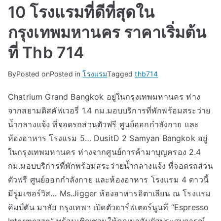
10 โรงแรมที่ดีที่สุดใน
กรุงเทพมหานคร ราคาเริ่มต้น
ที่ Thb 714
By
Posted on
Posted in
โรงแรม
Tagged
thb714
Chatrium Grand Bangkok อยู่ในกรุงเทพมหานคร ห่าง
จากสยามดิสคัฟเวอรี่ 1.4 กม.มอบบริการที่พักพร้อมสระว่าย
น้ำกลางแจ้ง ที่จอดรถส่วนตัวฟรี ศูนย์ออกกำลังกาย และ
ห้องอาหาร โรงแรม 5… DusitD 2 Samyan Bangkok อยู่
ในกรุงเทพมหานคร ห่างจากศูนย์การค้ามาบุญครอง 2.4
กม.มอบบริการที่พักพร้อมสระว่ายน้ำกลางแจ้ง ที่จอดรถส่วน
ตัวฟรี ศูนย์ออกกำลังกาย และห้องอาหาร โรงแรม 4 ดาวนี้
มีรูมเซอร์วิส… Ms.Jigger ห้องอาหารอิตาเลียน ณ โรงแรม
คิมป์ตัน มาลัย กรุงเทพฯ เปิดตัวอาร์ฟเตอร์นูนที “Espresso