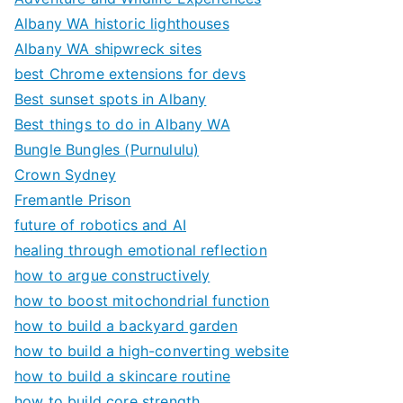
Albany WA historic lighthouses
Albany WA shipwreck sites
best Chrome extensions for devs
Best sunset spots in Albany
Best things to do in Albany WA
Bungle Bungles (Purnululu)
Crown Sydney
Fremantle Prison
future of robotics and AI
healing through emotional reflection
how to argue constructively
how to boost mitochondrial function
how to build a backyard garden
how to build a high-converting website
how to build a skincare routine
how to build core strength