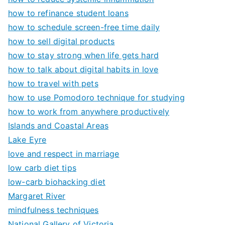
how to refinance student loans
how to schedule screen-free time daily
how to sell digital products
how to stay strong when life gets hard
how to talk about digital habits in love
how to travel with pets
how to use Pomodoro technique for studying
how to work from anywhere productively
Islands and Coastal Areas
Lake Eyre
love and respect in marriage
low carb diet tips
low-carb biohacking diet
Margaret River
mindfulness techniques
National Gallery of Victoria