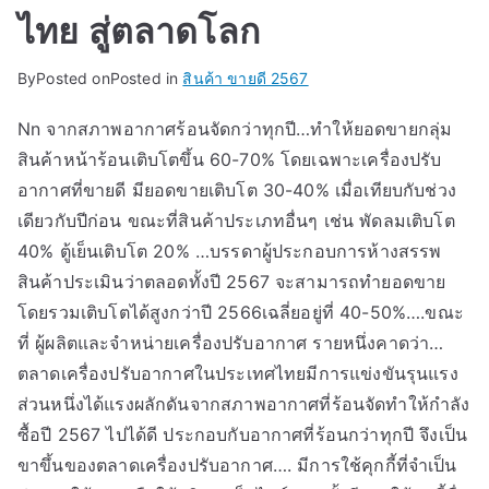
ไทย สู่ตลาดโลก
By
Posted on
Posted in
สินค้า ขายดี 2567
Nn จากสภาพอากาศร้อนจัดกว่าทุกปี…ทำให้ยอดขายกลุ่ม
สินค้าหน้าร้อนเติบโตขึ้น 60-70% โดยเฉพาะเครื่องปรับ
อากาศที่ขายดี มียอดขายเติบโต 30-40% เมื่อเทียบกับช่วง
เดียวกับปีก่อน ขณะที่สินค้าประเภทอื่นๆ เช่น พัดลมเติบโต
40% ตู้เย็นเติบโต 20% …บรรดาผู้ประกอบการห้างสรรพ
สินค้าประเมินว่าตลอดทั้งปี 2567 จะสามารถทำยอดขาย
โดยรวมเติบโตได้สูงกว่าปี 2566เฉลี่ยอยู่ที่ 40-50%….ขณะ
ที่ ผู้ผลิตและจำหน่ายเครื่องปรับอากาศ รายหนึ่งคาดว่า…
ตลาดเครื่องปรับอากาศในประเทศไทยมีการแข่งขันรุนแรง
ส่วนหนึ่งได้แรงผลักดันจากสภาพอากาศที่ร้อนจัดทำให้กำลัง
ซื้อปี 2567 ไปได้ดี ประกอบกับอากาศที่ร้อนกว่าทุกปี จึงเป็น
ขาขึ้นของตลาดเครื่องปรับอากาศ…. มีการใช้คุกกี้ที่จำเป็น