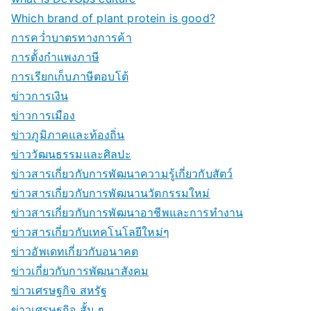
Which brand of plant protein is good?
การคว่ำบาตรทางการค้า
การตั้งกำแพงภาษี
การเรียกเก็บภาษีตอบโต้
ข่าวการเงิน
ข่าวการเมือง
ข่าวภูมิภาคและท้องถิ่น
ข่าววัฒนธรรมและศิลปะ
ข่าวสารเกี่ยวกับการพัฒนาความรู้เกี่ยวกับสัตว์
ข่าวสารเกี่ยวกับการพัฒนานวัตกรรมใหม่
ข่าวสารเกี่ยวกับการพัฒนาอาชีพและการทำงาน
ข่าวสารเกี่ยวกับเทคโนโลยีใหม่ๆ
ข่าวอัพเดทเกี่ยวกับอนาคต
ข่าวเกี่ยวกับการพัฒนาสังคม
ข่าวเศรษฐกิจ สหรัฐ
ข่าวเศรษฐกิจ สั้น ๆ