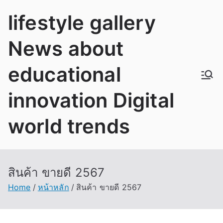
Skip
lifestyle gallery
to
content
News about
educational
innovation Digital
world trends
สินค้า ขายดี 2567
Home
หน้าหลัก
สินค้า ขายดี 2567