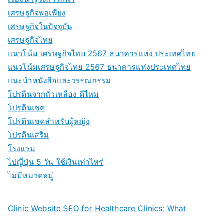
เศรษฐกิจพอเพียง
เศรษฐกิจในปัจจุบัน
เศรษฐกิจไทย
แนวโน้ม เศรษฐกิจไทย 2567 ธนาคารแห่ง ประเทศไทย
แนวโน้มเศรษฐกิจไทย 2567 ธนาคารแห่งประเทศไทย
แนะนำหนังสือและวรรณกรรม
โปรตีนจากถั่วเหลือง ดีไหม
โปรตีนเชค
โปรตีนเชคสำหรับผู้หญิง
โปรตีนเสริม
โรงแรม
ไปญี่ปุ่น 5 วัน ใช้เงินเท่าไหร่
ไม่มีหมวดหมู่
Clinic Website SEO for Healthcare Clinics: What