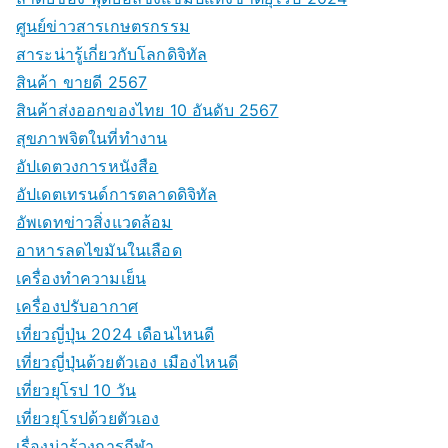
ศูนย์ข่าวสารเกษตรกรรม
สาระน่ารู้เกี่ยวกับโลกดิจิทัล
สินค้า ขายดี 2567
สินค้าส่งออกของไทย 10 อันดับ 2567
สุขภาพจิตในที่ทำงาน
อัปเดตวงการหนังสือ
อัปเดตเทรนด์การตลาดดิจิทัล
อัพเดทข่าวสิ่งแวดล้อม
อาหารลดไขมันในเลือด
เครื่องทำความเย็น
เครื่องปรับอากาศ
เที่ยวญี่ปุ่น 2024 เดือนไหนดี
เที่ยวญี่ปุ่นด้วยตัวเอง เมืองไหนดี
เที่ยวยุโรป 10 วัน
เที่ยวยุโรปด้วยตัวเอง
เรื่องน่ารู้วงการกีฬา