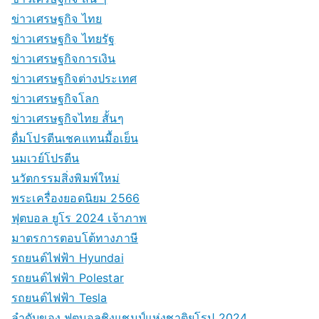
ข่าวเศรษฐกิจ ไทย
ข่าวเศรษฐกิจ ไทยรัฐ
ข่าวเศรษฐกิจการเงิน
ข่าวเศรษฐกิจต่างประเทศ
ข่าวเศรษฐกิจโลก
ข่าวเศรษฐกิจไทย สั้นๆ
ดื่มโปรตีนเชคแทนมื้อเย็น
นมเวย์โปรตีน
นวัตกรรมสิ่งพิมพ์ใหม่
พระเครื่องยอดนิยม 2566
ฟุตบอล ยูโร 2024 เจ้าภาพ
มาตรการตอบโต้ทางภาษี
รถยนต์ไฟฟ้า Hyundai
รถยนต์ไฟฟ้า Polestar
รถยนต์ไฟฟ้า Tesla
ลำดับของ ฟุตบอลชิงแชมป์แห่งชาติยุโรป 2024