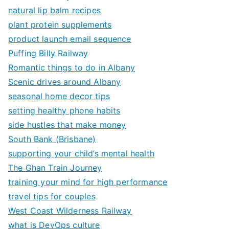
natural lip balm recipes
plant protein supplements
product launch email sequence
Puffing Billy Railway
Romantic things to do in Albany
Scenic drives around Albany
seasonal home decor tips
setting healthy phone habits
side hustles that make money
South Bank (Brisbane)
supporting your child’s mental health
The Ghan Train Journey
training your mind for high performance
travel tips for couples
West Coast Wilderness Railway
what is DevOps culture