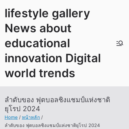
Skip
lifestyle gallery
to
content
News about
educational
innovation Digital
world trends
ลำดับของ ฟุตบอลชิงแชมป์แห่งชาติ
ยุโรป 2024
Home
หน้าหลัก
ลำดับของ ฟุตบอลชิงแชมป์แห่งชาติยุโรป 2024