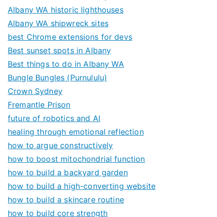
Albany WA historic lighthouses
Albany WA shipwreck sites
best Chrome extensions for devs
Best sunset spots in Albany
Best things to do in Albany WA
Bungle Bungles (Purnululu)
Crown Sydney
Fremantle Prison
future of robotics and AI
healing through emotional reflection
how to argue constructively
how to boost mitochondrial function
how to build a backyard garden
how to build a high-converting website
how to build a skincare routine
how to build core strength