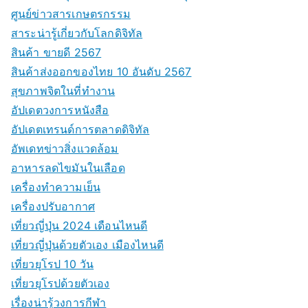
ศูนย์ข่าวสารเกษตรกรรม
สาระน่ารู้เกี่ยวกับโลกดิจิทัล
สินค้า ขายดี 2567
สินค้าส่งออกของไทย 10 อันดับ 2567
สุขภาพจิตในที่ทำงาน
อัปเดตวงการหนังสือ
อัปเดตเทรนด์การตลาดดิจิทัล
อัพเดทข่าวสิ่งแวดล้อม
อาหารลดไขมันในเลือด
เครื่องทำความเย็น
เครื่องปรับอากาศ
เที่ยวญี่ปุ่น 2024 เดือนไหนดี
เที่ยวญี่ปุ่นด้วยตัวเอง เมืองไหนดี
เที่ยวยุโรป 10 วัน
เที่ยวยุโรปด้วยตัวเอง
เรื่องน่ารู้วงการกีฬา