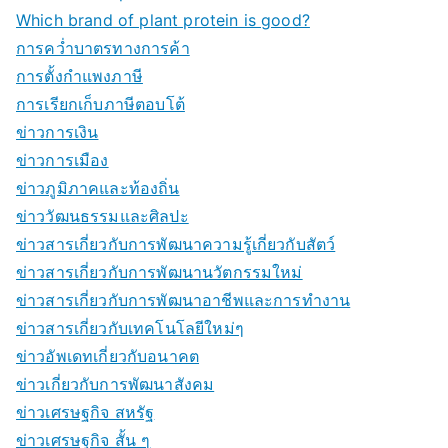
Which brand of plant protein is good?
การคว่ำบาตรทางการค้า
การตั้งกำแพงภาษี
การเรียกเก็บภาษีตอบโต้
ข่าวการเงิน
ข่าวการเมือง
ข่าวภูมิภาคและท้องถิ่น
ข่าววัฒนธรรมและศิลปะ
ข่าวสารเกี่ยวกับการพัฒนาความรู้เกี่ยวกับสัตว์
ข่าวสารเกี่ยวกับการพัฒนานวัตกรรมใหม่
ข่าวสารเกี่ยวกับการพัฒนาอาชีพและการทำงาน
ข่าวสารเกี่ยวกับเทคโนโลยีใหม่ๆ
ข่าวอัพเดทเกี่ยวกับอนาคต
ข่าวเกี่ยวกับการพัฒนาสังคม
ข่าวเศรษฐกิจ สหรัฐ
ข่าวเศรษฐกิจ สั้น ๆ