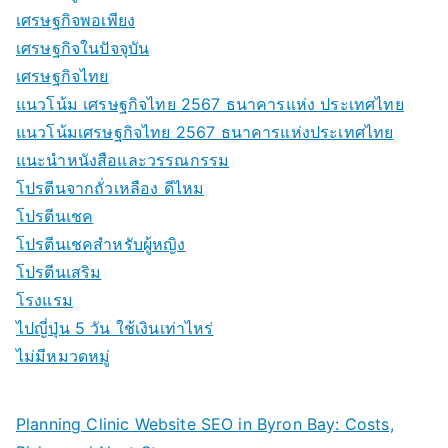
เศรษฐกิจพอเพียง
เศรษฐกิจในปัจจุบัน
เศรษฐกิจไทย
แนวโน้ม เศรษฐกิจไทย 2567 ธนาคารแห่ง ประเทศไทย
แนวโน้มเศรษฐกิจไทย 2567 ธนาคารแห่งประเทศไทย
แนะนำหนังสือและวรรณกรรม
โปรตีนจากถั่วเหลือง ดีไหม
โปรตีนเชค
โปรตีนเชคสำหรับผู้หญิง
โปรตีนเสริม
โรงแรม
ไปญี่ปุ่น 5 วัน ใช้เงินเท่าไหร่
ไม่มีหมวดหมู่
Planning Clinic Website SEO in Byron Bay: Costs,