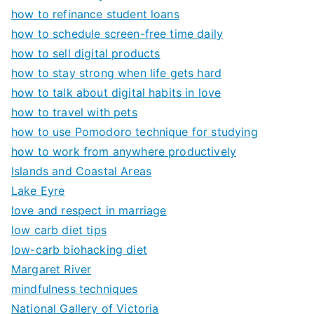
how to refinance student loans
how to schedule screen-free time daily
how to sell digital products
how to stay strong when life gets hard
how to talk about digital habits in love
how to travel with pets
how to use Pomodoro technique for studying
how to work from anywhere productively
Islands and Coastal Areas
Lake Eyre
love and respect in marriage
low carb diet tips
low-carb biohacking diet
Margaret River
mindfulness techniques
National Gallery of Victoria