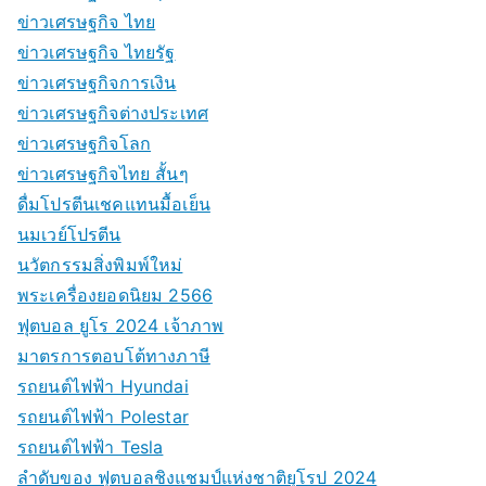
ข่าวเศรษฐกิจ ไทย
ข่าวเศรษฐกิจ ไทยรัฐ
ข่าวเศรษฐกิจการเงิน
ข่าวเศรษฐกิจต่างประเทศ
ข่าวเศรษฐกิจโลก
ข่าวเศรษฐกิจไทย สั้นๆ
ดื่มโปรตีนเชคแทนมื้อเย็น
นมเวย์โปรตีน
นวัตกรรมสิ่งพิมพ์ใหม่
พระเครื่องยอดนิยม 2566
ฟุตบอล ยูโร 2024 เจ้าภาพ
มาตรการตอบโต้ทางภาษี
รถยนต์ไฟฟ้า Hyundai
รถยนต์ไฟฟ้า Polestar
รถยนต์ไฟฟ้า Tesla
ลำดับของ ฟุตบอลชิงแชมป์แห่งชาติยุโรป 2024