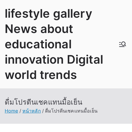
Skip
lifestyle gallery
to
content
News about
educational
innovation Digital
world trends
ดื่มโปรตีนเชคแทนมื้อเย็น
Home
หน้าหลัก
ดื่มโปรตีนเชคแทนมื้อเย็น