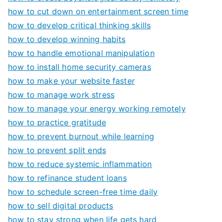
how to cut down on entertainment screen time
how to develop critical thinking skills
how to develop winning habits
how to handle emotional manipulation
how to install home security cameras
how to make your website faster
how to manage work stress
how to manage your energy working remotely
how to practice gratitude
how to prevent burnout while learning
how to prevent split ends
how to reduce systemic inflammation
how to refinance student loans
how to schedule screen-free time daily
how to sell digital products
how to stay strong when life gets hard