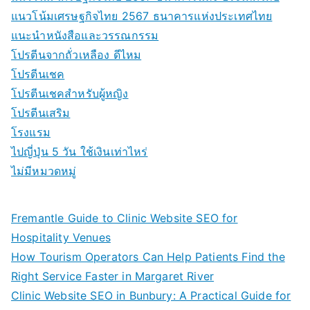
แนวโน้มเศรษฐกิจไทย 2567 ธนาคารแห่งประเทศไทย
แนะนำหนังสือและวรรณกรรม
โปรตีนจากถั่วเหลือง ดีไหม
โปรตีนเชค
โปรตีนเชคสำหรับผู้หญิง
โปรตีนเสริม
โรงแรม
ไปญี่ปุ่น 5 วัน ใช้เงินเท่าไหร่
ไม่มีหมวดหมู่
Fremantle Guide to Clinic Website SEO for
Hospitality Venues
How Tourism Operators Can Help Patients Find the
Right Service Faster in Margaret River
Clinic Website SEO in Bunbury: A Practical Guide for