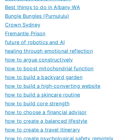
Best things to do in Albany WA
Bungle Bungles (Purnululu)
Crown Sydney
Fremantle Prison
future of robotics and AI
healing through emotional reflection
how to argue constructively
how to boost mitochondrial function
how to build a backyard garden
how to build a high-converting website
how to build a skincare routine
how to build core strength
how to choose a financial advisor
how to create a balanced lifestyle
how to create a travel itinerary
how to create psychological safety remotely