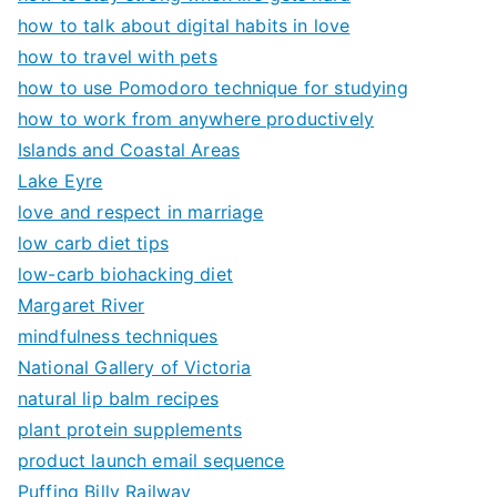
how to talk about digital habits in love
how to travel with pets
how to use Pomodoro technique for studying
how to work from anywhere productively
Islands and Coastal Areas
Lake Eyre
love and respect in marriage
low carb diet tips
low-carb biohacking diet
Margaret River
mindfulness techniques
National Gallery of Victoria
natural lip balm recipes
plant protein supplements
product launch email sequence
Puffing Billy Railway