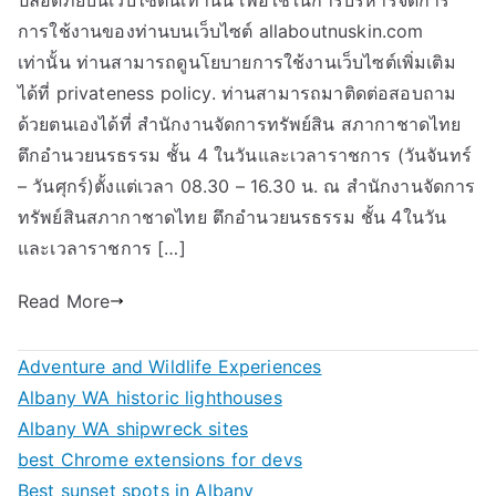
ปลอดภัยบนเว็บไซต์นี้เท่านั้น เพื่อใช้ในการบริหารจัดการ
การใช้งานของท่านบนเว็บไซต์ allaboutnuskin.com
เท่านั้น ท่านสามารถดูนโยบายการใช้งานเว็บไซต์เพิ่มเติม
ได้ที่ privateness policy. ท่านสามารถมาติดต่อสอบถาม
ด้วยตนเองได้ที่ สำนักงานจัดการทรัพย์สิน สภากาชาดไทย
ตึกอำนวยนรธรรม ชั้น 4 ในวันและเวลาราชการ (วันจันทร์
– วันศุกร์)ตั้งแต่เวลา 08.30 – 16.30 น. ณ สำนักงานจัดการ
ทรัพย์สินสภากาชาดไทย ตึกอำนวยนรธรรม ชั้น 4ในวัน
และเวลาราชการ […]
Read More
Adventure and Wildlife Experiences
Albany WA historic lighthouses
Albany WA shipwreck sites
best Chrome extensions for devs
Best sunset spots in Albany