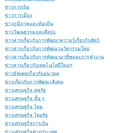
ข่าวการเงิน
ข่าวการเมือง
ข่าวภูมิภาคและท้องถิ่น
ข่าววัฒนธรรมและศิลปะ
ข่าวสารเกี่ยวกับการพัฒนาความรู้เกี่ยวกับสัตว์
ข่าวสารเกี่ยวกับการพัฒนานวัตกรรมใหม่
ข่าวสารเกี่ยวกับการพัฒนาอาชีพและการทำงาน
ข่าวสารเกี่ยวกับเทคโนโลยีใหม่ๆ
ข่าวอัพเดทเกี่ยวกับอนาคต
ข่าวเกี่ยวกับการพัฒนาสังคม
ข่าวเศรษฐกิจ สหรัฐ
ข่าวเศรษฐกิจ สั้น ๆ
ข่าวเศรษฐกิจ ไทย
ข่าวเศรษฐกิจ ไทยรัฐ
ข่าวเศรษฐกิจการเงิน
ข่าวเศรษฐกิจต่างประเทศ