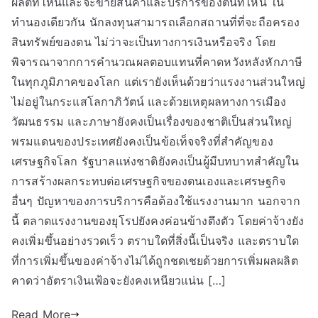
ผลิตที่ไหนและจะขายสินค้าและบริการของตนที่ไหน ใน
ทำนองเดียวกัน นักลงทุนสามารถเลือกสถานที่ที่จะถือครอง
สินทรัพย์ของตน ไม่ว่าจะเป็นทางการเงินหรือจริง โดย
พิจารณาจากการคำนวณผลตอบแทนที่คาดหวังหลังหักภาษี
ในทุกภูมิภาคของโลก แต่เรายังเห็นด้วยว่าแรงงานส่วนใหญ่
ไม่อยู่ในกระแสโลกาภิวัตน์ และด้วยเหตุผลทางการเมือง
วัฒนธรรม และภาษายังคงเป็นเรื่องของชาติเป็นส่วนใหญ่
พรมแดนของประเทศยังคงเป็นข้อเท็จจริงที่สำคัญของ
เศรษฐกิจโลก รัฐบาลแห่งชาติยังคงเป็นผู้มีบทบาทสำคัญใน
การสร้างผลกระทบต่อเศรษฐกิจของตนเองและเศรษฐกิจ
อื่นๆ ปัญหาของการบริการคือต้องใช้แรงงานมาก นอกจาก
นี้ ตลาดแรงงานของยุโรปยังคงค่อนข้างตึงตัว โดยค่าจ้างยัง
คงเพิ่มขึ้นอย่างรวดเร็ว ตราบใดที่สิ่งนี้เป็นจริง และตราบใด
ที่การเพิ่มขึ้นของค่าจ้างไม่ได้ถูกชดเชยด้วยการเพิ่มผลผลิต
คาดว่าอัตราเงินเฟ้อจะยังคงเหนียวแน่น […]
Read More