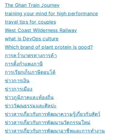
The Ghan Train Journey
training your mind for high performance
travel tips for couples
West Coast Wilderness Railway
what is DevOps culture
Which brand of plant protein is good?
การคว่ำบาตรทางการค้า
การตั้งกำแพงภาษี
การเรียกเก็บภาษีตอบโต้
ข่าวการเงิน
ข่าวการเมือง
ข่าวภูมิภาคและท้องถิ่น
ข่าววัฒนธรรมและศิลปะ
ข่าวสารเกี่ยวกับการพัฒนาความรู้เกี่ยวกับสัตว์
ข่าวสารเกี่ยวกับการพัฒนานวัตกรรมใหม่
ข่าวสารเกี่ยวกับการพัฒนาอาชีพและการทำงาน