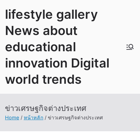
Skip
lifestyle gallery
to
content
News about
educational
innovation Digital
world trends
ข่าวเศรษฐกิจต่างประเทศ
Home
หน้าหลัก
ข่าวเศรษฐกิจต่างประเทศ