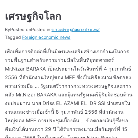
เศรษฐกิจโลก
By
Posted on
Posted in
ข่าวเศรษฐกิจต่างประเทศ
Tagged
Foreign economic news
เพื่อเพิ่มการติดต่อที่เป็นมิตรและเสริมสร้างเจตจำนงในการ
รวมพื้นฐานสำหรับความร่วมมือในพื้นที่ยุทธศาสตร์
Mr.Nizar BARAKA เป็นประธานในวันจันทร์ที่ 4 กุมภาพันธ์
2556 ที่สำนักงานใหญ่ของ MEF ซึ่งเป็นพิธีลงนามข้อตกลง
ความร่วมมือ … รัฐมนตรีว่าการกระทรวงเศรษฐกิจและการ
คลัง Mr.Nizar BARAKA และผู้แทนรัฐมนตรีผู้รับผิดชอบด้าน
งบประมาณ นาย Driss EL AZAMI EL IDRISSI นำเสนอใน
งานแถลงข่าวเมื่อเช้านี้ 8 กุมภาพันธ์ 2556 ที่สำนักงาน
ใหญ่ของ MEF การประชุมเบื้องต้น … ข้อตกลงเงินกู้ซึ่งขอ
คืนเงินได้นานกว่า 29 ปี ได้รับการลงนามเมื่อวันศุกร์ที่ 15
มีนาคม 2556 ในเมืองราบัต โดยนาย Nizar Baraka