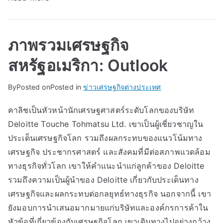
ภาพรวมเศรษฐกิจ
สหรัฐอเมริกา: Outlook
By
Posted on
Posted in
ข่าวเศรษฐกิจต่างประเทศ
คาลิชเป็นหัวหน้านักเศรษฐศาสตร์ระดับโลกของบริษัท
Deloitte Touche Tohmatsu Ltd. เขาเป็นผู้เชี่ยวชาญใน
ประเด็นเศรษฐกิจโลก รวมถึงผลกระทบของแนวโน้มทาง
เศรษฐกิจ ประชากรศาสตร์ และสังคมที่มีต่อสภาพแวดล้อม
ทางธุรกิจทั่วโลก เขาให้คำแนะนำแก่ลูกค้าของ Deloitte
รวมถึงความเป็นผู้นำของ Deloitte เกี่ยวกับประเด็นทาง
เศรษฐกิจและผลกระทบต่อกลยุทธ์ทางธุรกิจ นอกจากนี้ เขา
ยังมอบการนำเสนอมากมายแก่บริษัทและองค์กรการค้าใน
หัวข้อที่เกี่ยวข้องกับเศรษฐกิจโลก เขาเดินทางไปอย่างกว้าง