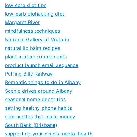
low carb diet tips
low-carb biohacking diet
Margaret River
mindfulness techniques
National Gallery of Victoria
natural lip balm recipes
plant protein supplements
product launch email sequence
Puffing Billy Railway
Romantic things to do in Albany
Scenic drives around Albany
seasonal home decor tips
setting healthy phone habits
side hustles that make money
South Bank (Brisbane)
supporting your child’s mental health