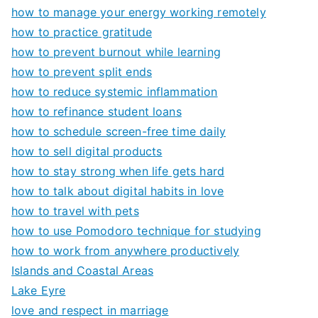
how to manage your energy working remotely
how to practice gratitude
how to prevent burnout while learning
how to prevent split ends
how to reduce systemic inflammation
how to refinance student loans
how to schedule screen-free time daily
how to sell digital products
how to stay strong when life gets hard
how to talk about digital habits in love
how to travel with pets
how to use Pomodoro technique for studying
how to work from anywhere productively
Islands and Coastal Areas
Lake Eyre
love and respect in marriage