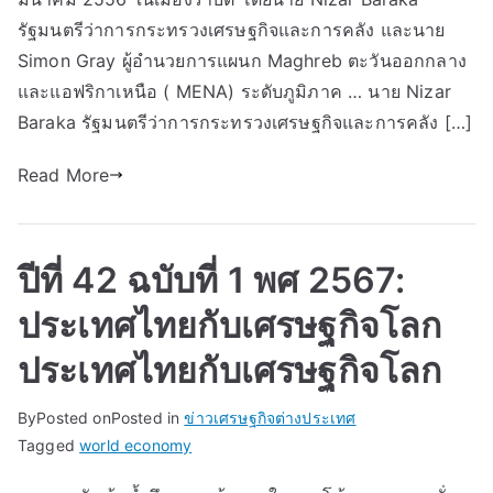
รัฐมนตรีว่าการกระทรวงเศรษฐกิจและการคลัง และนาย
Simon Gray ผู้อำนวยการแผนก Maghreb ตะวันออกกลาง
และแอฟริกาเหนือ ( MENA) ระดับภูมิภาค … นาย Nizar
Baraka รัฐมนตรีว่าการกระทรวงเศรษฐกิจและการคลัง […]
Read More
ปีที่ 42 ฉบับที่ 1 พศ 2567:
ประเทศไทยกับเศรษฐกิจโลก
ประเทศไทยกับเศรษฐกิจโลก
By
Posted on
Posted in
ข่าวเศรษฐกิจต่างประเทศ
Tagged
world economy