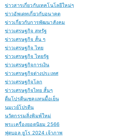
ข่าวสารเกี่ยวกับเทคโนโลยีใหม่ๆ
ข่าวอัพเดทเกี่ยวกับอนาคต
ข่าวเกี่ยวกับการพัฒนาสังคม
ข่าวเศรษฐกิจ สหรัฐ
ข่าวเศรษฐกิจ สั้น ๆ
ข่าวเศรษฐกิจ ไทย
ข่าวเศรษฐกิจ ไทยรัฐ
ข่าวเศรษฐกิจการเงิน
ข่าวเศรษฐกิจต่างประเทศ
ข่าวเศรษฐกิจโลก
ข่าวเศรษฐกิจไทย สั้นๆ
ดื่มโปรตีนเชคแทนมื้อเย็น
นมเวย์โปรตีน
นวัตกรรมสิ่งพิมพ์ใหม่
พระเครื่องยอดนิยม 2566
ฟุตบอล ยูโร 2024 เจ้าภาพ