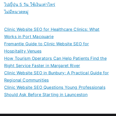
ไปญี่ปุ่น 5 วัน ใช้เงินเท่าไหร่
ไม่มีหมวดหมู่
Clinic Website SEO for Healthcare Clinics: What
Works in Port Macquarie
Fremantle Guide to Clinic Website SEO for
Hospitality Venues
How Tourism Operators Can Help Patients Find the
Right Service Faster in Margaret River
Clinic Website SEO in Bunbury: A Practical Guide for
Regional Communities
Clinic Website SEO Questions Young Professionals
Should Ask Before Starting in Launceston