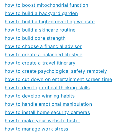
how to boost mitochondrial function
how to build a backyard garden
how to build a high-converting website
how to build a skincare routine
how to build core strength
how to choose a financial advisor
how to create a balanced lifestyle
how to create a travel itinerary
how to create psychological safety remotely
how to cut down on entertainment screen time
how to develop critical thinking skills
how to develop winning habits
how to handle emotional manipulation
how to install home security cameras
how to make your website faster
how to manage work stress