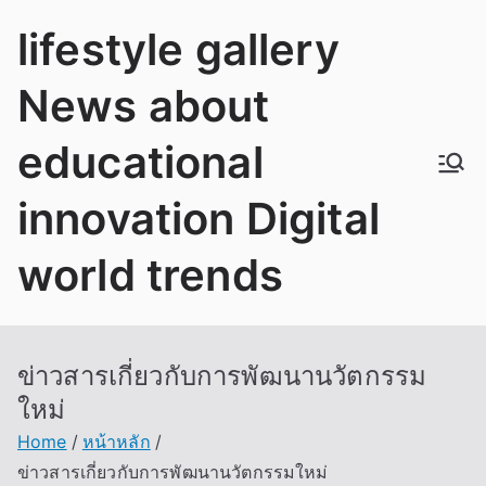
Skip
lifestyle gallery
to
content
News about
educational
innovation Digital
world trends
ข่าวสารเกี่ยวกับการพัฒนานวัตกรรม
ใหม่
Home
หน้าหลัก
ข่าวสารเกี่ยวกับการพัฒนานวัตกรรมใหม่