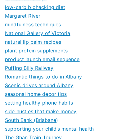
low-carb biohacking diet
Margaret River
mindfulness techniques
National Gallery of Victoria
natural lip balm recipes
plant protein supplements
product launch email sequence
Puffing Billy Railway
Romantic things to do in Albany
Scenic drives around Albany
seasonal home decor tips
setting healthy phone habits
side hustles that make money
South Bank (Brisbane)
supporting your child’s mental health
The Ghan Train Journey