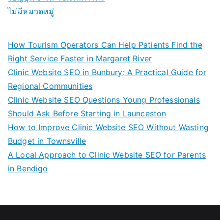
ไม่มีหมวดหมู่
How Tourism Operators Can Help Patients Find the
Right Service Faster in Margaret River
Clinic Website SEO in Bunbury: A Practical Guide for
Regional Communities
Clinic Website SEO Questions Young Professionals
Should Ask Before Starting in Launceston
How to Improve Clinic Website SEO Without Wasting
Budget in Townsville
A Local Approach to Clinic Website SEO for Parents
in Bendigo