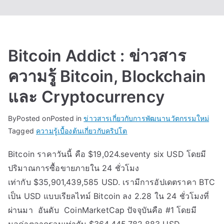
Bitcoin Addict : ข่าวสาร
ความรู้ Bitcoin, Blockchain
และ Cryptocurrency
By
Posted on
Posted in
ข่าวสารเกี่ยวกับการพัฒนานวัตกรรมใหม่
Tagged
ความรู้เบื้องต้นเกี่ยวกับคริปโต
Bitcoin ราคาวันนี้ คือ $19,024.seventy six USD โดยมี
ปริมาณการซื้อขายภายใน 24 ชั่วโมง
เท่ากับ $35,901,439,585 USD. เรามีการอัปเดตราคา BTC
เป็น USD แบบเรียลไทม์ Bitcoin ลง 2.28 ใน 24 ชั่วโมงที่
ผ่านมา อันดับ CoinMarketCap ปัจจุบันคือ #1 โดยมี