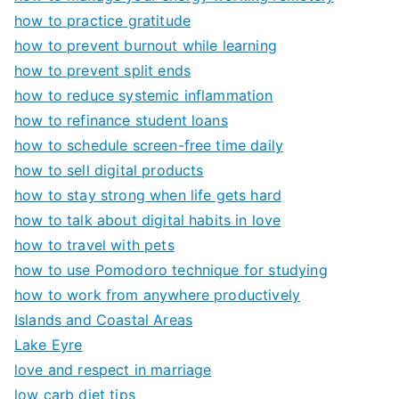
how to practice gratitude
how to prevent burnout while learning
how to prevent split ends
how to reduce systemic inflammation
how to refinance student loans
how to schedule screen-free time daily
how to sell digital products
how to stay strong when life gets hard
how to talk about digital habits in love
how to travel with pets
how to use Pomodoro technique for studying
how to work from anywhere productively
Islands and Coastal Areas
Lake Eyre
love and respect in marriage
low carb diet tips