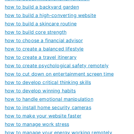
how to build a backyard garden
how to build a high-converting website
how to build a skincare routine
how to build core strength
how to choose a financial advisor
how to create a balanced lifestyle
how to create a travel itinerary
how to create psychological safety remotely
how to cut down on entertainment screen time
how to develop critical thinking skills
how to develop winning habits
how to handle emotional manipulation
how to install home security cameras
how to make your website faster
how to manage work stress
how to manage your energy working remotely