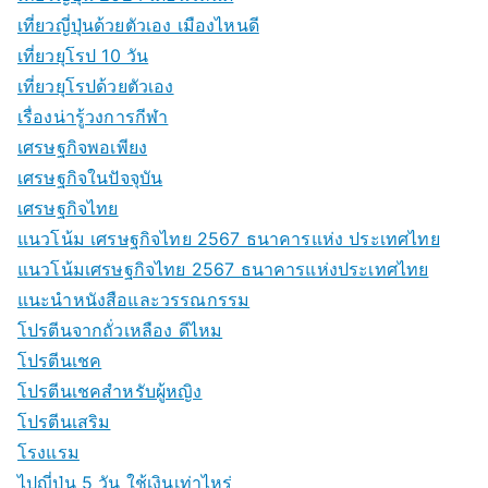
เที่ยวญี่ปุ่นด้วยตัวเอง เมืองไหนดี
เที่ยวยุโรป 10 วัน
เที่ยวยุโรปด้วยตัวเอง
เรื่องน่ารู้วงการกีฬา
เศรษฐกิจพอเพียง
เศรษฐกิจในปัจจุบัน
เศรษฐกิจไทย
แนวโน้ม เศรษฐกิจไทย 2567 ธนาคารแห่ง ประเทศไทย
แนวโน้มเศรษฐกิจไทย 2567 ธนาคารแห่งประเทศไทย
แนะนำหนังสือและวรรณกรรม
โปรตีนจากถั่วเหลือง ดีไหม
โปรตีนเชค
โปรตีนเชคสำหรับผู้หญิง
โปรตีนเสริม
โรงแรม
ไปญี่ปุ่น 5 วัน ใช้เงินเท่าไหร่