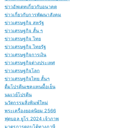
ข่าวอัพเดทเกี่ยวกับอนาคต
ข่าวเกี่ยวกับการพัฒนาสังคม
ข่าวเศรษฐกิจ สหรัฐ
ข่าวเศรษฐกิจ สั้น ๆ
ข่าวเศรษฐกิจ ไทย
ข่าวเศรษฐกิจ ไทยรัฐ
ข่าวเศรษฐกิจการเงิน
ข่าวเศรษฐกิจต่างประเทศ
ข่าวเศรษฐกิจโลก
ข่าวเศรษฐกิจไทย สั้นๆ
ดื่มโปรตีนเชคแทนมื้อเย็น
นมเวย์โปรตีน
นวัตกรรมสิ่งพิมพ์ใหม่
พระเครื่องยอดนิยม 2566
ฟุตบอล ยูโร 2024 เจ้าภาพ
มาตรการตอบโต้ทางภาษี