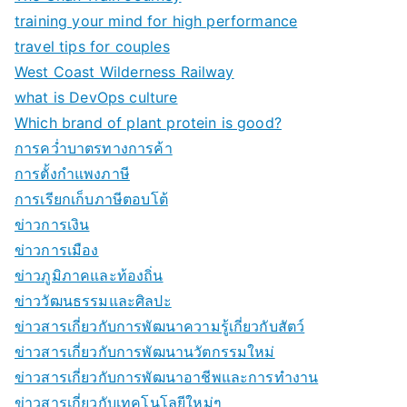
training your mind for high performance
travel tips for couples
West Coast Wilderness Railway
what is DevOps culture
Which brand of plant protein is good?
การคว่ำบาตรทางการค้า
การตั้งกำแพงภาษี
การเรียกเก็บภาษีตอบโต้
ข่าวการเงิน
ข่าวการเมือง
ข่าวภูมิภาคและท้องถิ่น
ข่าววัฒนธรรมและศิลปะ
ข่าวสารเกี่ยวกับการพัฒนาความรู้เกี่ยวกับสัตว์
ข่าวสารเกี่ยวกับการพัฒนานวัตกรรมใหม่
ข่าวสารเกี่ยวกับการพัฒนาอาชีพและการทำงาน
ข่าวสารเกี่ยวกับเทคโนโลยีใหม่ๆ