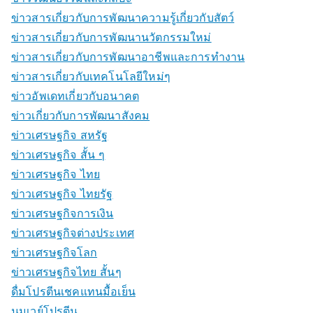
ข่าวสารเกี่ยวกับการพัฒนาความรู้เกี่ยวกับสัตว์
ข่าวสารเกี่ยวกับการพัฒนานวัตกรรมใหม่
ข่าวสารเกี่ยวกับการพัฒนาอาชีพและการทำงาน
ข่าวสารเกี่ยวกับเทคโนโลยีใหม่ๆ
ข่าวอัพเดทเกี่ยวกับอนาคต
ข่าวเกี่ยวกับการพัฒนาสังคม
ข่าวเศรษฐกิจ สหรัฐ
ข่าวเศรษฐกิจ สั้น ๆ
ข่าวเศรษฐกิจ ไทย
ข่าวเศรษฐกิจ ไทยรัฐ
ข่าวเศรษฐกิจการเงิน
ข่าวเศรษฐกิจต่างประเทศ
ข่าวเศรษฐกิจโลก
ข่าวเศรษฐกิจไทย สั้นๆ
ดื่มโปรตีนเชคแทนมื้อเย็น
นมเวย์โปรตีน