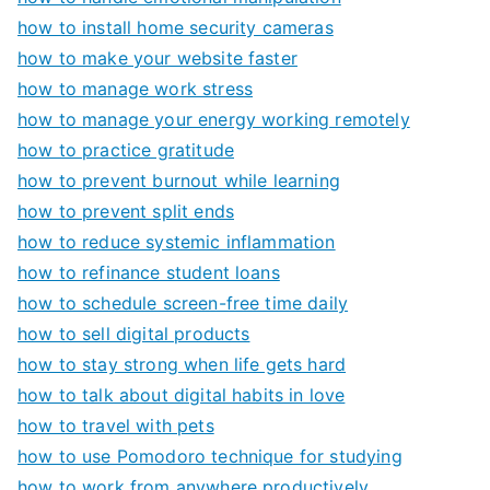
how to install home security cameras
how to make your website faster
how to manage work stress
how to manage your energy working remotely
how to practice gratitude
how to prevent burnout while learning
how to prevent split ends
how to reduce systemic inflammation
how to refinance student loans
how to schedule screen-free time daily
how to sell digital products
how to stay strong when life gets hard
how to talk about digital habits in love
how to travel with pets
how to use Pomodoro technique for studying
how to work from anywhere productively