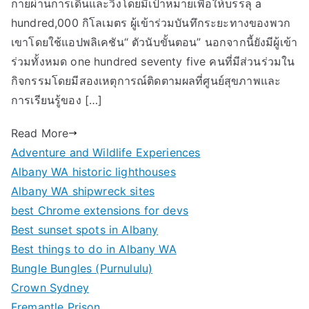
กายผ่านการเดินและวิ่งโดยมีเป้าหมายเพื่อให้บรรลุ a
hundred,000 กิโลเมตร ผู้เข้าร่วมบันทึกระยะทางของพวก
เขาโดยใช้แอปพลิเคชัน“ ตัวนับขั้นตอน” นอกจากนี้ยังมีผู้เข้า
ร่วมทั้งหมด one hundred seventy five คนที่มีส่วนร่วมใน
กิจกรรมโดยมีสองเหตุการณ์ติดตามผลที่ศูนย์สุขภาพและ
การเรียนรู้ของ […]
Read More
Adventure and Wildlife Experiences
Albany WA historic lighthouses
Albany WA shipwreck sites
best Chrome extensions for devs
Best sunset spots in Albany
Best things to do in Albany WA
Bungle Bungles (Purnululu)
Crown Sydney
Fremantle Prison