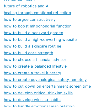
future of robotics and AI
healing through emotional reflection
how to argue constructively
how to boost mitochondrial function
how to build a backyard garden
how to build a high-converting website
how to build a skincare routine
how to build core strength
how to choose a financial advisor
how to create a balanced lifestyle
how to create a travel itinerary
how to create psychological safety remotely
how to cut down on entertainment screen time
how to develop critical thinking skills
how to develop winning habits
how to handle emotional manipulation