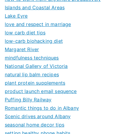
Islands and Coastal Areas
Lake Eyre
love and respect in marriage
low carb diet tips
low-carb biohacking diet
Margaret River
mindfulness techniques
National Gallery of Victoria
natural lip balm recipes
plant protein supplements
product launch email sequence
Puffing Billy Railway
Romantic things to do in Albany
Scenic drives around Albany
seasonal home decor tips
setting healthy phone habits