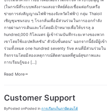
(ในกรณีที่ระบบพลังงานแสงอาทิตย์ต้องเชื่อมต่อกับเครือ
ข่ายการส่งสัญญาณไฟฟ้าของจังหวัดไฟฟ้า) กลุ่ม Thaioil
เชิญชุมชนรอบ ๆ โรงกลั่นเพื่อมีส่วนร่วมในการออกกำลัง
กายผ่านการเดินและวิ่งโดยมีเป้าหมายเพื่อให้บรรลุ a
hundred,000 กิโลเมตร ผู้เข้าร่วมบันทึกระยะทางของพวก
เขาโดยใช้แอปพลิเคชัน“ ตัวนับขั้นตอน” นอกจากนี้ยังมีผู้เข้า
ร่วมทั้งหมด one hundred seventy five คนที่มีส่วนร่วมใน
กิจกรรมโดยมีสองเหตุการณ์ติดตามผลที่ศูนย์สุขภาพและ
การเรียนรู้ของ […]
Read More
Customer Support
By
Posted on
Posted in
การเรียกเก็บภาษีตอบโต้