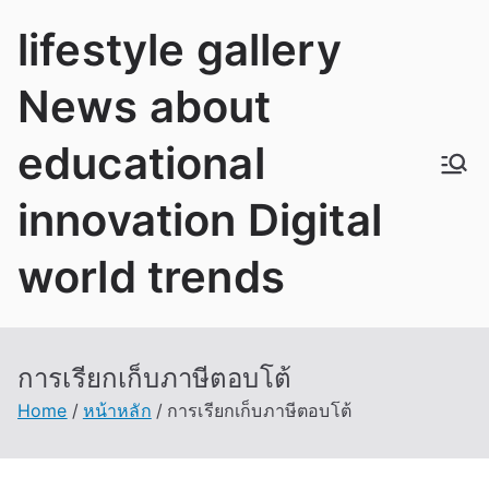
Skip
lifestyle gallery
to
content
News about
educational
innovation Digital
world trends
การเรียกเก็บภาษีตอบโต้
Home
หน้าหลัก
การเรียกเก็บภาษีตอบโต้