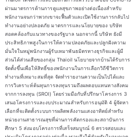
ผ่านมาตรการด้านการดูแลสุขภาพอย่างต่อเนื่องสำหรับ
พนักงานจนกว่าพวกเขาจะฟื้นตัวและเปิดใช้งานการกลับไป
ทำงานอย่างปลอดภัย มาตรการและนโยบายของ บริษัท
สอดคล้องกับแนวทางของรัฐบาล นอกจากนี้ บริษัท ยังมี
ประสิทธิภาพสูงในการให้ความปลอดภัยและปลูกฝังความ
มั่นใจในหมู่พนักงานผู้รับเหมาพันธมิตรทางธุรกิจและผู้มี
ส่วนได้ส่วนเสียของกลุ่ม Thaioil นโยบายจากบ้านได้รับการ
จัดตั้งขึ้นเพื่อให้สิทธิ์ของพนักงานในการเลือกวิถีชีวิตการ
ทำงานที่เหมาะสมที่สุด จัดทำรายงานความเป็นไปได้และ
การวิเคราะห์ต้นทุนการลงทุนรวมถึงผลตอบแทนทางสังคม
จากการลงทุน (SROI) โดยร่วมมือกับที่ปรึกษาโครงการ 3
เสนอโครงการและงบประมาณสำหรับการอนุมัติ 4 ผู้จัดหา
เลือกที่จะติดตั้งระบบการผลิตพลังงานแสงอาทิตย์สำหรับ
หน่วยงานสาธารณสุขที่ผ่านการคัดกรองและสถาบันการ
ศึกษา 5 ส่งมอบโครงการที่เสร็จสมบูรณ์ 6 ตรวจสอบและ
ประเมินโครงการอย่างต่อเนื่องรวมถึงใช้สำหรับใบอนุญาต