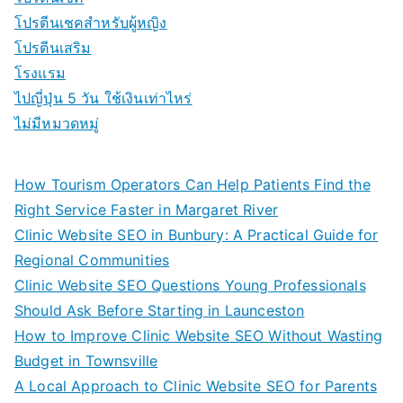
โปรตีนเชคสำหรับผู้หญิง
โปรตีนเสริม
โรงแรม
ไปญี่ปุ่น 5 วัน ใช้เงินเท่าไหร่
ไม่มีหมวดหมู่
How Tourism Operators Can Help Patients Find the
Right Service Faster in Margaret River
Clinic Website SEO in Bunbury: A Practical Guide for
Regional Communities
Clinic Website SEO Questions Young Professionals
Should Ask Before Starting in Launceston
How to Improve Clinic Website SEO Without Wasting
Budget in Townsville
A Local Approach to Clinic Website SEO for Parents