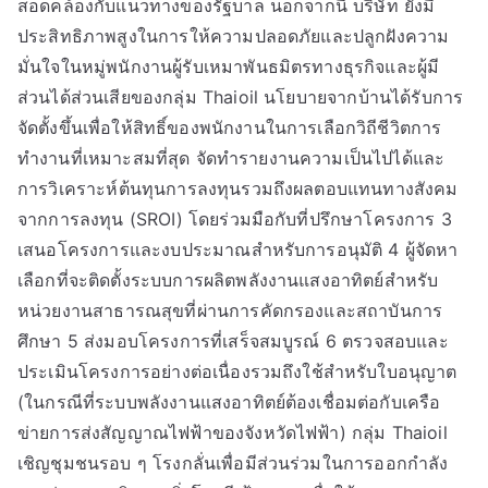
สอดคล้องกับแนวทางของรัฐบาล นอกจากนี้ บริษัท ยังมี
ประสิทธิภาพสูงในการให้ความปลอดภัยและปลูกฝังความ
มั่นใจในหมู่พนักงานผู้รับเหมาพันธมิตรทางธุรกิจและผู้มี
ส่วนได้ส่วนเสียของกลุ่ม Thaioil นโยบายจากบ้านได้รับการ
จัดตั้งขึ้นเพื่อให้สิทธิ์ของพนักงานในการเลือกวิถีชีวิตการ
ทำงานที่เหมาะสมที่สุด จัดทำรายงานความเป็นไปได้และ
การวิเคราะห์ต้นทุนการลงทุนรวมถึงผลตอบแทนทางสังคม
จากการลงทุน (SROI) โดยร่วมมือกับที่ปรึกษาโครงการ 3
เสนอโครงการและงบประมาณสำหรับการอนุมัติ 4 ผู้จัดหา
เลือกที่จะติดตั้งระบบการผลิตพลังงานแสงอาทิตย์สำหรับ
หน่วยงานสาธารณสุขที่ผ่านการคัดกรองและสถาบันการ
ศึกษา 5 ส่งมอบโครงการที่เสร็จสมบูรณ์ 6 ตรวจสอบและ
ประเมินโครงการอย่างต่อเนื่องรวมถึงใช้สำหรับใบอนุญาต
(ในกรณีที่ระบบพลังงานแสงอาทิตย์ต้องเชื่อมต่อกับเครือ
ข่ายการส่งสัญญาณไฟฟ้าของจังหวัดไฟฟ้า) กลุ่ม Thaioil
เชิญชุมชนรอบ ๆ โรงกลั่นเพื่อมีส่วนร่วมในการออกกำลัง