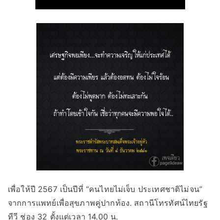
เพื่อให้ปี 2567 เป็นปีที่ “คนไทยไม่เจ็บ ประเทศชาติไม่จน”
จากการแพทย์เพื่อสุขภาพคู่ปากท้อง. สถานีโทรทัศน์ไทยรัฐ
ทีวี ช่อง 32 ตั้งแต่เวลา 14.00 น.