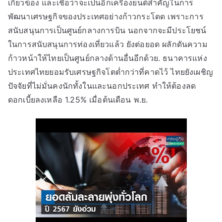
เกี่ยวข้อง และเชื่อว่าจะเป็นอีกเครื่องยนต์สำคัญในการ
พัฒนาเศรษฐกิจของประเทศอย่างก้าวกระโดด เพราะการ
สนับสนุนการเป็นศูนย์กลางการบิน นอกจากจะมีประโยชน์
ในการสนับสนุนการท่องเที่ยวแล้ว ยังต่อยอด ผลักดันความ
ก้าวหน้าให้ไทยเป็นศูนย์กลางด้านอื่นอีกด้วย. ธนาคารแห่ง
ประเทศไทยยอมรับเศรษฐกิจโตต่ำกว่าที่คาดไว้ ไทยยังเผชิญ
ปัจจัยที่ไม่มั่นคงนักทั้งในและนอกประเทศ ทำให้ต้องลด
ดอกเบี้ยลงเหลือ 1.25% เมื่อต้นเดือน พ.ย.