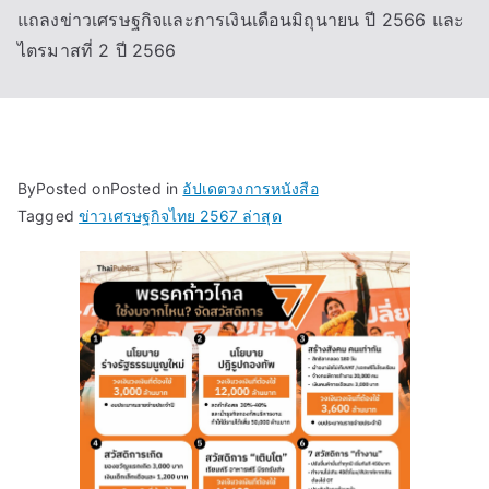
แถลงข่าวเศรษฐกิจและการเงินเดือนมิถุนายน ปี 2566 และ
ไตรมาสที่ 2 ปี 2566
By
Posted on
Posted in
อัปเดตวงการหนังสือ
Tagged
ข่าวเศรษฐกิจไทย 2567 ล่าสุด