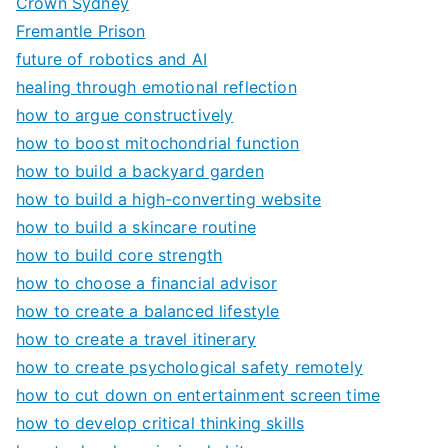
Crown Sydney
Fremantle Prison
future of robotics and AI
healing through emotional reflection
how to argue constructively
how to boost mitochondrial function
how to build a backyard garden
how to build a high-converting website
how to build a skincare routine
how to build core strength
how to choose a financial advisor
how to create a balanced lifestyle
how to create a travel itinerary
how to create psychological safety remotely
how to cut down on entertainment screen time
how to develop critical thinking skills