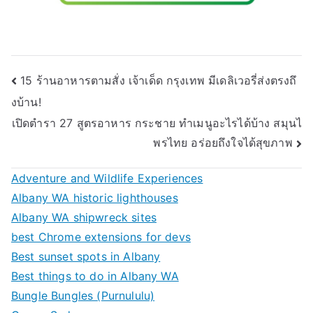
Post
15 ร้านอาหารตามสั่ง เจ้าเด็ด กรุงเทพ มีเดลิเวอรี่ส่งตรงถึ
งบ้าน!
navigation
เปิดตำรา 27 สูตรอาหาร กระชาย ทำเมนูอะไรได้บ้าง สมุนไ
พรไทย อร่อยถึงใจได้สุขภาพ
Adventure and Wildlife Experiences
Albany WA historic lighthouses
Albany WA shipwreck sites
best Chrome extensions for devs
Best sunset spots in Albany
Best things to do in Albany WA
Bungle Bungles (Purnululu)