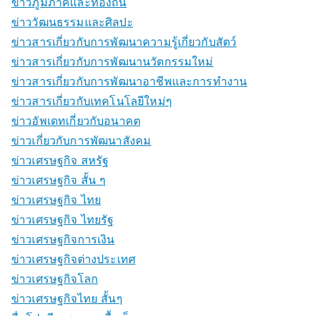
ข่าวภูมิภาคและท้องถิ่น
ข่าววัฒนธรรมและศิลปะ
ข่าวสารเกี่ยวกับการพัฒนาความรู้เกี่ยวกับสัตว์
ข่าวสารเกี่ยวกับการพัฒนานวัตกรรมใหม่
ข่าวสารเกี่ยวกับการพัฒนาอาชีพและการทำงาน
ข่าวสารเกี่ยวกับเทคโนโลยีใหม่ๆ
ข่าวอัพเดทเกี่ยวกับอนาคต
ข่าวเกี่ยวกับการพัฒนาสังคม
ข่าวเศรษฐกิจ สหรัฐ
ข่าวเศรษฐกิจ สั้น ๆ
ข่าวเศรษฐกิจ ไทย
ข่าวเศรษฐกิจ ไทยรัฐ
ข่าวเศรษฐกิจการเงิน
ข่าวเศรษฐกิจต่างประเทศ
ข่าวเศรษฐกิจโลก
ข่าวเศรษฐกิจไทย สั้นๆ