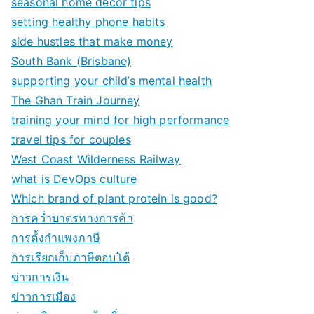
seasonal home decor tips
setting healthy phone habits
side hustles that make money
South Bank (Brisbane)
supporting your child’s mental health
The Ghan Train Journey
training your mind for high performance
travel tips for couples
West Coast Wilderness Railway
what is DevOps culture
Which brand of plant protein is good?
การคว่ำบาตรทางการค้า
การตั้งกำแพงภาษี
การเรียกเก็บภาษีตอบโต้
ข่าวการเงิน
ข่าวการเมือง