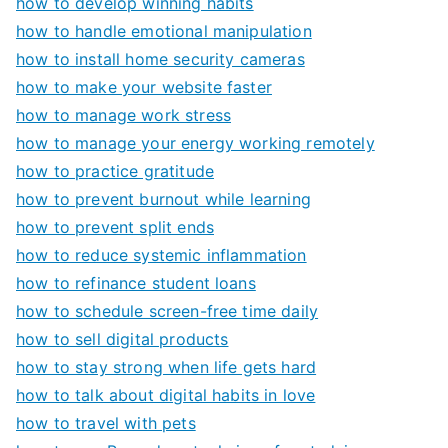
how to develop winning habits
how to handle emotional manipulation
how to install home security cameras
how to make your website faster
how to manage work stress
how to manage your energy working remotely
how to practice gratitude
how to prevent burnout while learning
how to prevent split ends
how to reduce systemic inflammation
how to refinance student loans
how to schedule screen-free time daily
how to sell digital products
how to stay strong when life gets hard
how to talk about digital habits in love
how to travel with pets