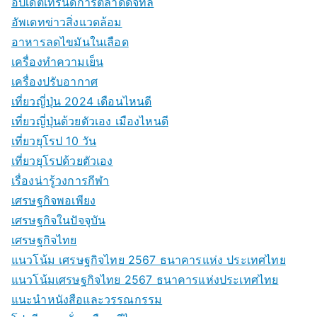
อัปเดตเทรนด์การตลาดดิจิทัล
อัพเดทข่าวสิ่งแวดล้อม
อาหารลดไขมันในเลือด
เครื่องทำความเย็น
เครื่องปรับอากาศ
เที่ยวญี่ปุ่น 2024 เดือนไหนดี
เที่ยวญี่ปุ่นด้วยตัวเอง เมืองไหนดี
เที่ยวยุโรป 10 วัน
เที่ยวยุโรปด้วยตัวเอง
เรื่องน่ารู้วงการกีฬา
เศรษฐกิจพอเพียง
เศรษฐกิจในปัจจุบัน
เศรษฐกิจไทย
แนวโน้ม เศรษฐกิจไทย 2567 ธนาคารแห่ง ประเทศไทย
แนวโน้มเศรษฐกิจไทย 2567 ธนาคารแห่งประเทศไทย
แนะนำหนังสือและวรรณกรรม