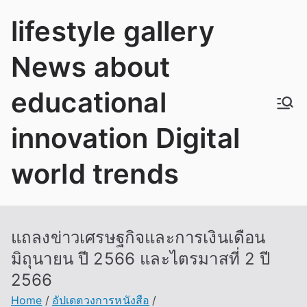
Skip
lifestyle gallery
to
content
News about
educational
innovation Digital
world trends
แถลงข่าวเศรษฐกิจและการเงินเดือน
มิถุนายน ปี 2566 และไตรมาสที่ 2 ปี
2566
Home
อัปเดตวงการหนังสือ