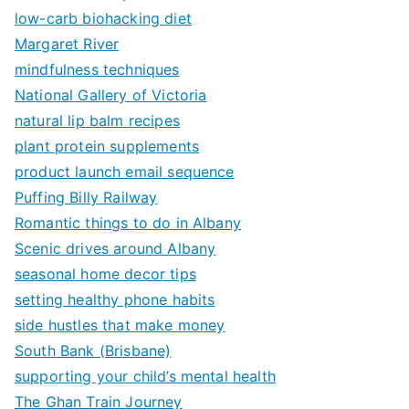
low-carb biohacking diet
Margaret River
mindfulness techniques
National Gallery of Victoria
natural lip balm recipes
plant protein supplements
product launch email sequence
Puffing Billy Railway
Romantic things to do in Albany
Scenic drives around Albany
seasonal home decor tips
setting healthy phone habits
side hustles that make money
South Bank (Brisbane)
supporting your child’s mental health
The Ghan Train Journey