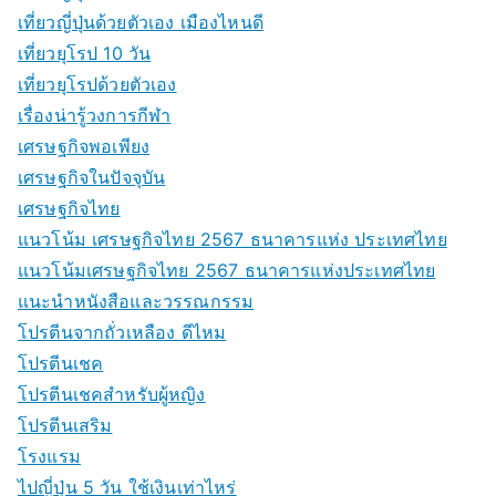
เที่ยวญี่ปุ่นด้วยตัวเอง เมืองไหนดี
เที่ยวยุโรป 10 วัน
เที่ยวยุโรปด้วยตัวเอง
เรื่องน่ารู้วงการกีฬา
เศรษฐกิจพอเพียง
เศรษฐกิจในปัจจุบัน
เศรษฐกิจไทย
แนวโน้ม เศรษฐกิจไทย 2567 ธนาคารแห่ง ประเทศไทย
แนวโน้มเศรษฐกิจไทย 2567 ธนาคารแห่งประเทศไทย
แนะนำหนังสือและวรรณกรรม
โปรตีนจากถั่วเหลือง ดีไหม
โปรตีนเชค
โปรตีนเชคสำหรับผู้หญิง
โปรตีนเสริม
โรงแรม
ไปญี่ปุ่น 5 วัน ใช้เงินเท่าไหร่