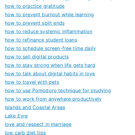
how to practice gratitude
how to prevent burnout while learning
how to prevent split ends
how to reduce systemic inflammation
how to refinance student loans
how to schedule screen-free time daily
how to sell digital products
how to stay strong when life gets hard
how to talk about digital habits in love
how to travel with pets
how to use Pomodoro technique for studying
how to work from anywhere productively
Islands and Coastal Areas
Lake Eyre
love and respect in marriage
low carb diet tips