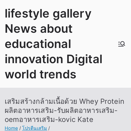
Skip
lifestyle gallery
to
content
News about
educational
innovation Digital
world trends
เสริมสร้างกล้ามเนื้อด้วย Whey Protein
ผลิตอาหารเสริม-รับผลิตอาหารเสริม-
oemอาหารเสริม-kovic Kate
Home
โปรตีนเสริม