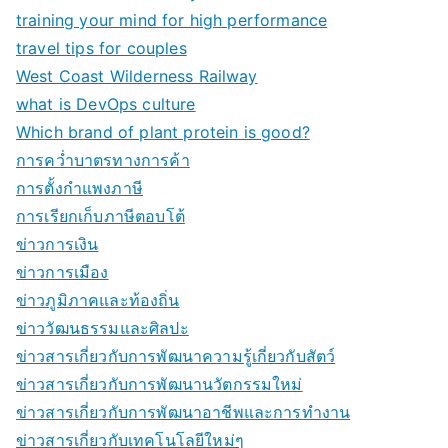
training your mind for high performance
travel tips for couples
West Coast Wilderness Railway
what is DevOps culture
Which brand of plant protein is good?
การคว่ำบาตรทางการค้า
การตั้งกำแพงภาษี
การเรียกเก็บภาษีตอบโต้
ข่าวการเงิน
ข่าวการเมือง
ข่าวภูมิภาคและท้องถิ่น
ข่าววัฒนธรรมและศิลปะ
ข่าวสารเกี่ยวกับการพัฒนาความรู้เกี่ยวกับสัตว์
ข่าวสารเกี่ยวกับการพัฒนานวัตกรรมใหม่
ข่าวสารเกี่ยวกับการพัฒนาอาชีพและการทำงาน
ข่าวสารเกี่ยวกับเทคโนโลยีใหม่ๆ