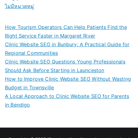
ไม่มีหมวดหมู่
How Tourism Operators Can Help Patients Find the
Right Service Faster in Margaret River
Clinic Website SEO in Bunbury: A Practical Guide for
Regional Communities
Clinic Website SEO Questions Young Professionals
Should Ask Before Starting in Launceston
How to Improve Clinic Website SEO Without Wasting
Budget in Townsville
A Local Approach to Clinic Website SEO for Parents
in Bendigo