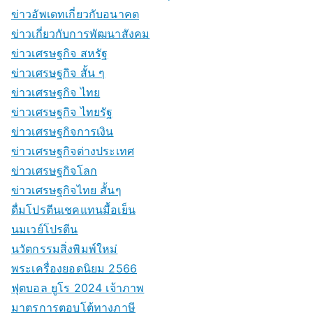
ข่าวอัพเดทเกี่ยวกับอนาคต
ข่าวเกี่ยวกับการพัฒนาสังคม
ข่าวเศรษฐกิจ สหรัฐ
ข่าวเศรษฐกิจ สั้น ๆ
ข่าวเศรษฐกิจ ไทย
ข่าวเศรษฐกิจ ไทยรัฐ
ข่าวเศรษฐกิจการเงิน
ข่าวเศรษฐกิจต่างประเทศ
ข่าวเศรษฐกิจโลก
ข่าวเศรษฐกิจไทย สั้นๆ
ดื่มโปรตีนเชคแทนมื้อเย็น
นมเวย์โปรตีน
นวัตกรรมสิ่งพิมพ์ใหม่
พระเครื่องยอดนิยม 2566
ฟุตบอล ยูโร 2024 เจ้าภาพ
มาตรการตอบโต้ทางภาษี