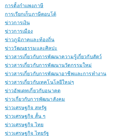
การตั้งกำแพงภาษี
การเรียกเก็บภาษีตอบโต้
ข่าวการเงิน
ข่าวการเมือง
ข่าวภูมิภาคและท้องถิ่น
ข่าววัฒนธรรมและศิลปะ
ข่าวสารเกี่ยวกับการพัฒนาความรู้เกี่ยวกับสัตว์
ข่าวสารเกี่ยวกับการพัฒนานวัตกรรมใหม่
ข่าวสารเกี่ยวกับการพัฒนาอาชีพและการทำงาน
ข่าวสารเกี่ยวกับเทคโนโลยีใหม่ๆ
ข่าวอัพเดทเกี่ยวกับอนาคต
ข่าวเกี่ยวกับการพัฒนาสังคม
ข่าวเศรษฐกิจ สหรัฐ
ข่าวเศรษฐกิจ สั้น ๆ
ข่าวเศรษฐกิจ ไทย
ข่าวเศรษฐกิจ ไทยรัฐ