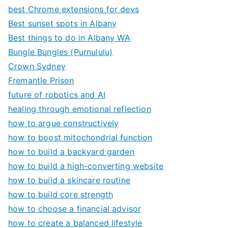
best Chrome extensions for devs
Best sunset spots in Albany
Best things to do in Albany WA
Bungle Bungles (Purnululu)
Crown Sydney
Fremantle Prison
future of robotics and AI
healing through emotional reflection
how to argue constructively
how to boost mitochondrial function
how to build a backyard garden
how to build a high-converting website
how to build a skincare routine
how to build core strength
how to choose a financial advisor
how to create a balanced lifestyle