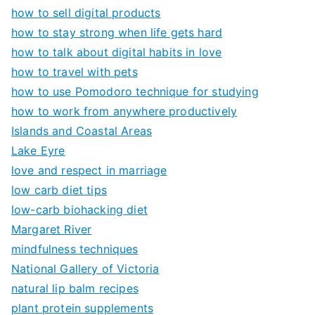
how to sell digital products
how to stay strong when life gets hard
how to talk about digital habits in love
how to travel with pets
how to use Pomodoro technique for studying
how to work from anywhere productively
Islands and Coastal Areas
Lake Eyre
love and respect in marriage
low carb diet tips
low-carb biohacking diet
Margaret River
mindfulness techniques
National Gallery of Victoria
natural lip balm recipes
plant protein supplements