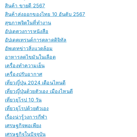
สินค้า ขายดี 2567
สินค้าส่งออกของไทย 10 อันดับ 2567
สุขภาพจิตในที่ทำงาน
อัปเดตวงการหนังสือ
อัปเดตเทรนด์การตลาดดิจิทัล
อัพเดทข่าวสิ่งแวดล้อม
อาหารลดไขมันในเลือด
เครื่องทำความเย็น
เครื่องปรับอากาศ
เที่ยวญี่ปุ่น 2024 เดือนไหนดี
เที่ยวญี่ปุ่นด้วยตัวเอง เมืองไหนดี
เที่ยวยุโรป 10 วัน
เที่ยวยุโรปด้วยตัวเอง
เรื่องน่ารู้วงการกีฬา
เศรษฐกิจพอเพียง
เศรษฐกิจในปัจจุบัน