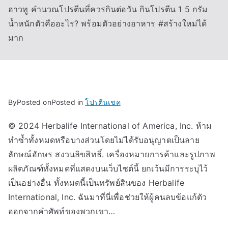
ฮาวทู คำนวณโปรตีนที่ควรกินต่อวัน กินโปรตีน 1 5 กรัม
น้ำหนักตัวคืออะไร? พร้อมตัวอย่างอาหาร #สร้างใหม่ได้
มาก
By
Posted on
Posted in
โปรตีนเชค
© 2024 Herbalife International of America, Inc. ห้าม
ทำซ้ำทั้งหมดหรือบางส่วนโดยไม่ได้รับอนุญาตเป็นลาย
ลักษณ์อักษร สงวนลิขสิทธิ์. เครื่องหมายการค้าและรูปภาพ
ผลิตภัณฑ์ทั้งหมดที่แสดงบนเว็บไซต์นี้ ยกเว้นมีการระบุไว้
เป็นอย่างอื่น ทั้งหมดนี้เป็นทรัพย์สินของ Herbalife
International, Inc. ฉันมาที่นี่เพื่อช่วยให้ผู้คนลบข้อแก้ตัว
ออกจากคำศัพท์ของพวกเขา…