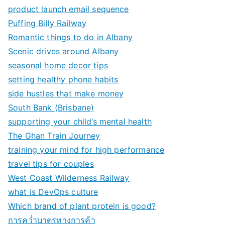
product launch email sequence
Puffing Billy Railway
Romantic things to do in Albany
Scenic drives around Albany
seasonal home decor tips
setting healthy phone habits
side hustles that make money
South Bank (Brisbane)
supporting your child’s mental health
The Ghan Train Journey
training your mind for high performance
travel tips for couples
West Coast Wilderness Railway
what is DevOps culture
Which brand of plant protein is good?
การคว่ำบาตรทางการค้า