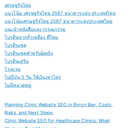
เศรษฐกิจไทย
แนวโน้ม เศรษฐกิจไทย 2567 ธนาคารแห่ง ประเทศไทย
แนวโน้มเศรษฐกิจไทย 2567 ธนาคารแห่งประเทศไทย
แนะนำหนังสือและวรรณกรรม
โปรตีนจากถั่วเหลือง ดีไหม
โปรตีนเชค
โปรตีนเชคสำหรับผู้หญิง
โปรตีนเสริม
โรงแรม
ไปญี่ปุ่น 5 วัน ใช้เงินเท่าไหร่
ไม่มีหมวดหมู่
Planning Clinic Website SEO in Byron Bay: Costs,
Risks, and Next Steps
Clinic Website SEO for Healthcare Clinics: What