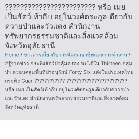
???????????????????????? หรือ เมย
เป็นสัตว์เท้ากีบ อยู่ในวงศ์ตระกูลเดียวกับ
ควายป่าและวัวแดง สำนักงาน
ทรัพยากรธรรมชาติและสิ่งแวดล้อม
จังหวัดอุทัยธานี
Home
ข่าวสารเกี่ยวกับการพัฒนาอาชีพและการทำงาน
#รู้จากข่าว กระทิงสัตว์ป่าคุ้มครอง พบได้ใน Thirteen กลุ่ม
ป่า ครอบคลุมพื้นที่ป่าอนุรักษ์ Forty Six แห่งในประเทศไทย
กระทิง Guar ???????????? ????????????????????????
หรือ เมย เป็นสัตว์เท้ากีบ อยู่ในวงศ์ตระกูลเดียวกับควายป่า
และวัวแดง สำนักงานทรัพยากรธรรมชาติและสิ่งแวดล้อม
จังหวัดอุทัยธานี