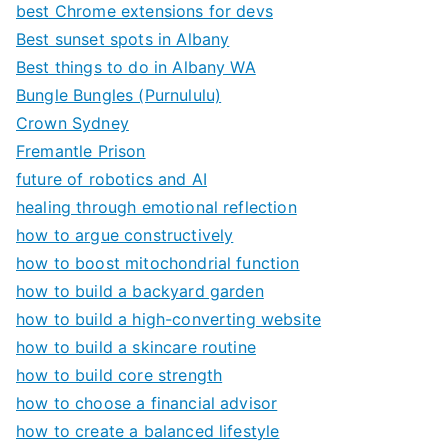
best Chrome extensions for devs
Best sunset spots in Albany
Best things to do in Albany WA
Bungle Bungles (Purnululu)
Crown Sydney
Fremantle Prison
future of robotics and AI
healing through emotional reflection
how to argue constructively
how to boost mitochondrial function
how to build a backyard garden
how to build a high-converting website
how to build a skincare routine
how to build core strength
how to choose a financial advisor
how to create a balanced lifestyle