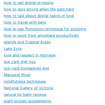
how to sell digital products
how to stay strong when life gets hard
how to talk about digital habits in love
how to travel with pets
how to use Pomodoro technique for studying
how to work from anywhere productively
Islands and Coastal Areas
Lake Eyre
love and respect in marriage
low carb diet tips
low-carb biohacking diet
Margaret River
mindfulness techniques
National Gallery of Victoria
natural lip balm recipes
plant protein supplements