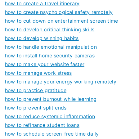
how to create a travel itinerary
how to create psychological safety remotely
how to cut down on entertainment screen time
how to develop critical thinking skills
how to develop winning habits
how to handle emotional manipulation
how to install home security cameras
how to make your website faster
how to manage work stress
how to manage your energy working remotely
how to practice gratitude
how to prevent burnout while learning
how to prevent split ends
how to reduce systemic inflammation
how to refinance student loans
how to schedule screen-free time daily