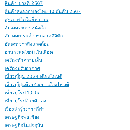
สินค้า ขายดี 2567
สินค้าส่งออกของไทย 10 อันดับ 2567
สุขภาพจิตในที่ทำงาน
อัปเดตวงการหนังสือ
อัปเดตเทรนด์การตลาดดิจิทัล
อัพเดทข่าวสิ่งแวดล้อม
อาหารลดไขมันในเลือด
เครื่องทำความเย็น
เครื่องปรับอากาศ
เที่ยวญี่ปุ่น 2024 เดือนไหนดี
เที่ยวญี่ปุ่นด้วยตัวเอง เมืองไหนดี
เที่ยวยุโรป 10 วัน
เที่ยวยุโรปด้วยตัวเอง
เรื่องน่ารู้วงการกีฬา
เศรษฐกิจพอเพียง
เศรษฐกิจในปัจจุบัน