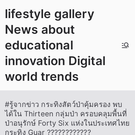
Skip
lifestyle gallery
to
content
News about
educational
innovation Digital
world trends
#รู้จากข่าว กระทิงสัตว์ป่าคุ้มครอง พบ
ได้ใน Thirteen กลุ่มป่า ครอบคลุมพื้นที่
ป่าอนุรักษ์ Forty Six แห่งในประเทศไทย
กระทิง Guar ????????????