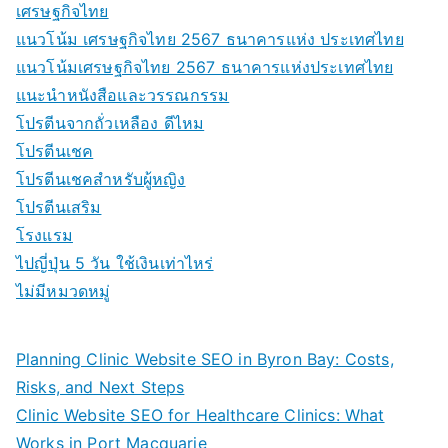
เศรษฐกิจไทย
แนวโน้ม เศรษฐกิจไทย 2567 ธนาคารแห่ง ประเทศไทย
แนวโน้มเศรษฐกิจไทย 2567 ธนาคารแห่งประเทศไทย
แนะนำหนังสือและวรรณกรรม
โปรตีนจากถั่วเหลือง ดีไหม
โปรตีนเชค
โปรตีนเชคสำหรับผู้หญิง
โปรตีนเสริม
โรงแรม
ไปญี่ปุ่น 5 วัน ใช้เงินเท่าไหร่
ไม่มีหมวดหมู่
Planning Clinic Website SEO in Byron Bay: Costs,
Risks, and Next Steps
Clinic Website SEO for Healthcare Clinics: What
Works in Port Macquarie