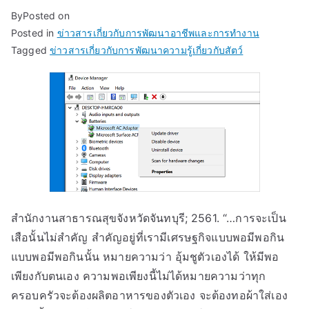
By
Posted on
Posted in
ข่าวสารเกี่ยวกับการพัฒนาอาชีพและการทำงาน
Tagged
ข่าวสารเกี่ยวกับการพัฒนาความรู้เกี่ยวกับสัตว์
สำนักงานสาธารณสุขจังหวัดจันทบุรี; 2561. “…การจะเป็น
เสือนั้นไม่สำคัญ สำคัญอยู่ที่เรามีเศรษฐกิจแบบพอมีพอกิน
แบบพอมีพอกินนั้น หมายความว่า อุ้มชูตัวเองได้ ให้มีพอ
เพียงกับตนเอง ความพอเพียงนี้ไม่ได้หมายความว่าทุก
ครอบครัวจะต้องผลิตอาหารของตัวเอง จะต้องทอผ้าใส่เอง