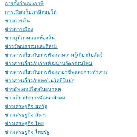
การตั้งกำแพงภาษี
การเรียกเก็บภาษีตอบโต้
ข่าวการเงิน
ข่าวการเมือง
ข่าวภูมิภาคและท้องถิ่น
ข่าววัฒนธรรมและศิลปะ
ข่าวสารเกี่ยวกับการพัฒนาความรู้เกี่ยวกับสัตว์
ข่าวสารเกี่ยวกับการพัฒนานวัตกรรมใหม่
ข่าวสารเกี่ยวกับการพัฒนาอาชีพและการทำงาน
ข่าวสารเกี่ยวกับเทคโนโลยีใหม่ๆ
ข่าวอัพเดทเกี่ยวกับอนาคต
ข่าวเกี่ยวกับการพัฒนาสังคม
ข่าวเศรษฐกิจ สหรัฐ
ข่าวเศรษฐกิจ สั้น ๆ
ข่าวเศรษฐกิจ ไทย
ข่าวเศรษฐกิจ ไทยรัฐ