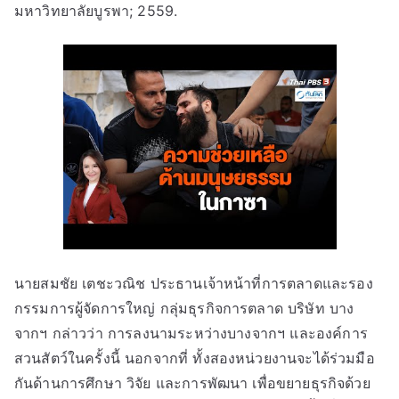
มหาวิทยาลัยบูรพา; 2559.
นายสมชัย เตชะวณิช ประธานเจ้าหน้าที่การตลาดและรอง
กรรมการผู้จัดการใหญ่ กลุ่มธุรกิจการตลาด บริษัท บาง
จากฯ กล่าวว่า การลงนามระหว่างบางจากฯ และองค์การ
สวนสัตว์ในครั้งนี้ นอกจากที่ ทั้งสองหน่วยงานจะได้ร่วมมือ
กันด้านการศึกษา วิจัย และการพัฒนา เพื่อขยายธุรกิจด้วย