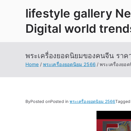
Skip
lifestyle gallery 
to
content
Digital world trend
พระเครื่องยอดนิยมของคนจีน ราคาพ
Home
พระเครื่องยอดนิยม 2566
พระเครื่องยอด
By
Posted on
Posted in
พระเครื่องยอดนิยม 2566
Tagge