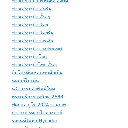
ข่าวเกี่ยวกับการพัฒนาสังคม
ข่าวเศรษฐกิจ สหรัฐ
ข่าวเศรษฐกิจ สั้น ๆ
ข่าวเศรษฐกิจ ไทย
ข่าวเศรษฐกิจ ไทยรัฐ
ข่าวเศรษฐกิจการเงิน
ข่าวเศรษฐกิจต่างประเทศ
ข่าวเศรษฐกิจโลก
ข่าวเศรษฐกิจไทย สั้นๆ
ดื่มโปรตีนเชคแทนมื้อเย็น
นมเวย์โปรตีน
นวัตกรรมสิ่งพิมพ์ใหม่
พระเครื่องยอดนิยม 2566
ฟุตบอล ยูโร 2024 เจ้าภาพ
มาตรการตอบโต้ทางภาษี
รถยนต์ไฟฟ้า Hyundai