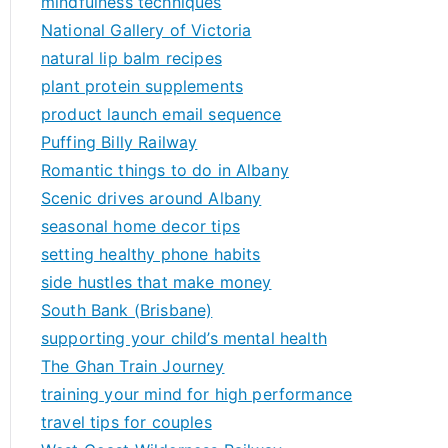
mindfulness techniques
National Gallery of Victoria
natural lip balm recipes
plant protein supplements
product launch email sequence
Puffing Billy Railway
Romantic things to do in Albany
Scenic drives around Albany
seasonal home decor tips
setting healthy phone habits
side hustles that make money
South Bank (Brisbane)
supporting your child’s mental health
The Ghan Train Journey
training your mind for high performance
travel tips for couples