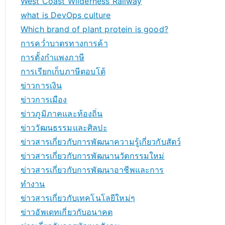
West Coast Wilderness Railway
what is DevOps culture
Which brand of plant protein is good?
การคว่ำบาตรทางการค้า
การตั้งกำแพงภาษี
การเรียกเก็บภาษีตอบโต้
ข่าวการเงิน
ข่าวการเมือง
ข่าวภูมิภาคและท้องถิ่น
ข่าววัฒนธรรมและศิลปะ
ข่าวสารเกี่ยวกับการพัฒนาความรู้เกี่ยวกับสัตว์
ข่าวสารเกี่ยวกับการพัฒนานวัตกรรมใหม่
ข่าวสารเกี่ยวกับการพัฒนาอาชีพและการ
ทำงาน
ข่าวสารเกี่ยวกับเทคโนโลยีใหม่ๆ
ข่าวอัพเดทเกี่ยวกับอนาคต