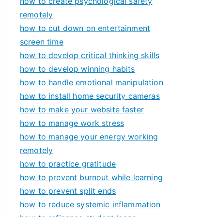
how to create psychological safety
remotely
how to cut down on entertainment
screen time
how to develop critical thinking skills
how to develop winning habits
how to handle emotional manipulation
how to install home security cameras
how to make your website faster
how to manage work stress
how to manage your energy working
remotely
how to practice gratitude
how to prevent burnout while learning
how to prevent split ends
how to reduce systemic inflammation