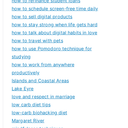
how to refinance student loans
how to schedule screen-free time daily
how to sell digital products
how to stay strong when life gets hard
how to talk about digital habits in love
how to travel with pets
how to use Pomodoro technique for
studying
how to work from anywhere
productively
Islands and Coastal Areas
Lake Eyre
love and respect in marriage
low carb diet tips
low-carb biohacking diet
Margaret River