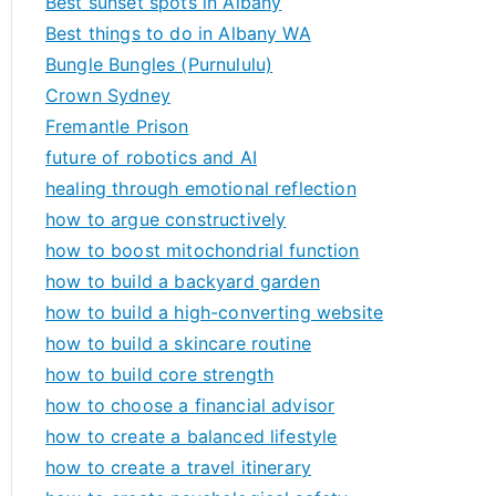
Best sunset spots in Albany
Best things to do in Albany WA
Bungle Bungles (Purnululu)
Crown Sydney
Fremantle Prison
future of robotics and AI
healing through emotional reflection
how to argue constructively
how to boost mitochondrial function
how to build a backyard garden
how to build a high-converting website
how to build a skincare routine
how to build core strength
how to choose a financial advisor
how to create a balanced lifestyle
how to create a travel itinerary