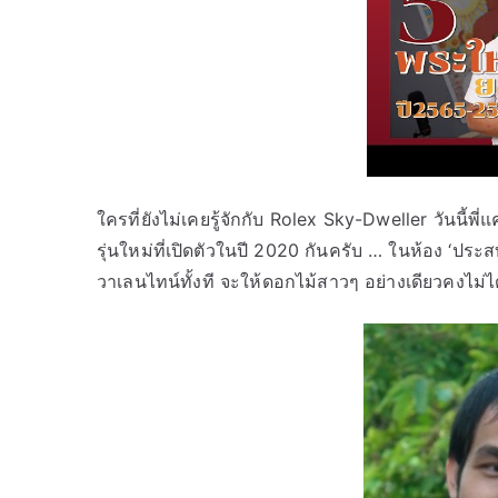
ใครที่ยังไม่เคยรู้จักกับ Rolex Sky-Dweller วันนี้
รุ่นใหม่ที่เปิดตัวในปี 2020 กันครับ … ในห้อง ‘ประสบ
วาเลนไทน์ทั้งที จะให้ดอกไม้สาวๆ อย่างเดียวคงไม่ไ