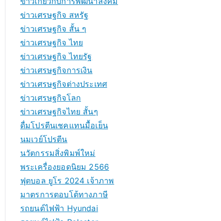
ข่าวเกี่ยวกับการพัฒนาสังคม
ข่าวเศรษฐกิจ สหรัฐ
ข่าวเศรษฐกิจ สั้น ๆ
ข่าวเศรษฐกิจ ไทย
ข่าวเศรษฐกิจ ไทยรัฐ
ข่าวเศรษฐกิจการเงิน
ข่าวเศรษฐกิจต่างประเทศ
ข่าวเศรษฐกิจโลก
ข่าวเศรษฐกิจไทย สั้นๆ
ดื่มโปรตีนเชคแทนมื้อเย็น
นมเวย์โปรตีน
นวัตกรรมสิ่งพิมพ์ใหม่
พระเครื่องยอดนิยม 2566
ฟุตบอล ยูโร 2024 เจ้าภาพ
มาตรการตอบโต้ทางภาษี
รถยนต์ไฟฟ้า Hyundai