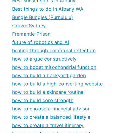
Best sunset spots in Albany
Best things to do in Albany WA
Bungle Bungles (Purnululu)
Crown Sydney
Fremantle Prison
future of robotics and AI
healing through emotional reflection
how to argue constructively
how to boost mitochondrial function
how to build a backyard garden
how to build a high-converting website
how to build a skincare routine
how to build core strength
how to choose a financial advisor
how to create a balanced lifestyle
how to create a travel itinerary