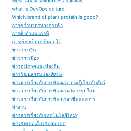
West Coast Wilderness Railway
what is DevOps culture
Which brand of plant protein is good?
การคว่ำบาตรทางการค้า
การตั้งกำแพงภาษี
การเรียกเก็บภาษีตอบโต้
ข่าวการเงิน
ข่าวการเมือง
ข่าวภูมิภาคและท้องถิ่น
ข่าววัฒนธรรมและศิลปะ
ข่าวสารเกี่ยวกับการพัฒนาความรู้เกี่ยวกับสัตว์
ข่าวสารเกี่ยวกับการพัฒนานวัตกรรมใหม่
ข่าวสารเกี่ยวกับการพัฒนาอาชีพและการ
ทำงาน
ข่าวสารเกี่ยวกับเทคโนโลยีใหม่ๆ
ข่าวอัพเดทเกี่ยวกับอนาคต