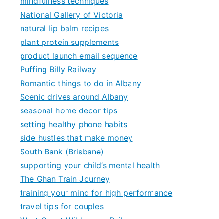
mindfulness techniques
National Gallery of Victoria
natural lip balm recipes
plant protein supplements
product launch email sequence
Puffing Billy Railway
Romantic things to do in Albany
Scenic drives around Albany
seasonal home decor tips
setting healthy phone habits
side hustles that make money
South Bank (Brisbane)
supporting your child’s mental health
The Ghan Train Journey
training your mind for high performance
travel tips for couples