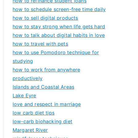
how to refinance student loans
how to schedule screen-free time daily
how to sell digital products
how to stay strong when life gets hard
how to talk about digital habits in love
how to travel with pets
how to use Pomodoro technique for
studying
how to work from anywhere
productively
Islands and Coastal Areas
Lake Eyre
love and respect in marriage
low carb diet tips
low-carb biohacking diet
Margaret River