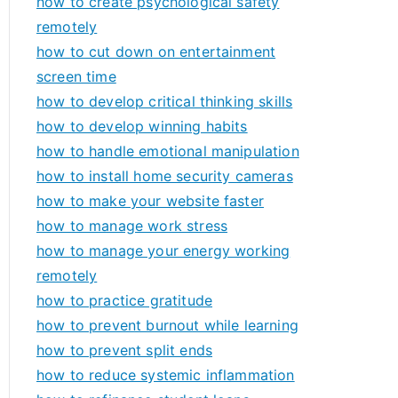
how to create psychological safety
remotely
how to cut down on entertainment
screen time
how to develop critical thinking skills
how to develop winning habits
how to handle emotional manipulation
how to install home security cameras
how to make your website faster
how to manage work stress
how to manage your energy working
remotely
how to practice gratitude
how to prevent burnout while learning
how to prevent split ends
how to reduce systemic inflammation