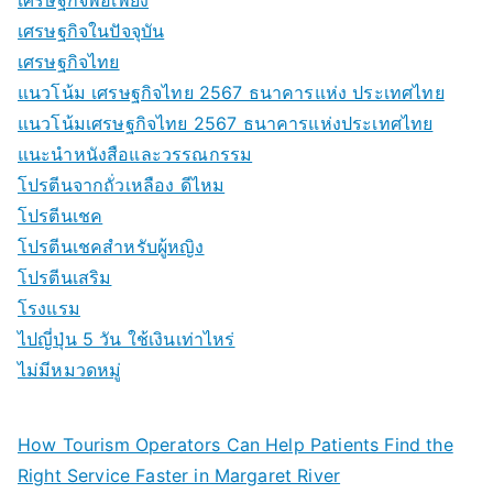
เศรษฐกิจในปัจจุบัน
เศรษฐกิจไทย
แนวโน้ม เศรษฐกิจไทย 2567 ธนาคารแห่ง ประเทศไทย
แนวโน้มเศรษฐกิจไทย 2567 ธนาคารแห่งประเทศไทย
แนะนำหนังสือและวรรณกรรม
โปรตีนจากถั่วเหลือง ดีไหม
โปรตีนเชค
โปรตีนเชคสำหรับผู้หญิง
โปรตีนเสริม
โรงแรม
ไปญี่ปุ่น 5 วัน ใช้เงินเท่าไหร่
ไม่มีหมวดหมู่
How Tourism Operators Can Help Patients Find the
Right Service Faster in Margaret River