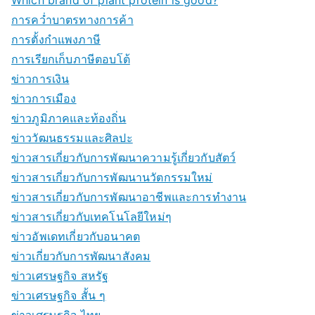
การคว่ำบาตรทางการค้า
การตั้งกำแพงภาษี
การเรียกเก็บภาษีตอบโต้
ข่าวการเงิน
ข่าวการเมือง
ข่าวภูมิภาคและท้องถิ่น
ข่าววัฒนธรรมและศิลปะ
ข่าวสารเกี่ยวกับการพัฒนาความรู้เกี่ยวกับสัตว์
ข่าวสารเกี่ยวกับการพัฒนานวัตกรรมใหม่
ข่าวสารเกี่ยวกับการพัฒนาอาชีพและการทำงาน
ข่าวสารเกี่ยวกับเทคโนโลยีใหม่ๆ
ข่าวอัพเดทเกี่ยวกับอนาคต
ข่าวเกี่ยวกับการพัฒนาสังคม
ข่าวเศรษฐกิจ สหรัฐ
ข่าวเศรษฐกิจ สั้น ๆ
ข่าวเศรษฐกิจ ไทย