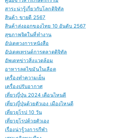
สาระน่ารู้เกี่ยวกับโลกดิจิทัล
สินค้า ขายดี 2567
สินค้าส่งออกของไทย 10 อันดับ 2567
สุขภาพจิตในที่ทำงาน
อัปเดตวงการหนังสือ
อัปเดตเทรนด์การตลาดดิจิทัล
อัพเดทข่าวสิ่งแวดล้อม
อาหารลดไขมันในเลือด
เครื่องทำความเย็น
เครื่องปรับอากาศ
เที่ยวญี่ปุ่น 2024 เดือนไหนดี
เที่ยวญี่ปุ่นด้วยตัวเอง เมืองไหนดี
เที่ยวยุโรป 10 วัน
เที่ยวยุโรปด้วยตัวเอง
เรื่องน่ารู้วงการกีฬา
เศรษฐกิจพอเพียง