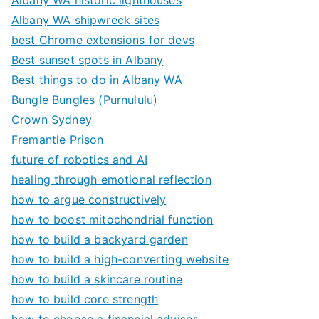
Albany WA shipwreck sites
best Chrome extensions for devs
Best sunset spots in Albany
Best things to do in Albany WA
Bungle Bungles (Purnululu)
Crown Sydney
Fremantle Prison
future of robotics and AI
healing through emotional reflection
how to argue constructively
how to boost mitochondrial function
how to build a backyard garden
how to build a high-converting website
how to build a skincare routine
how to build core strength
how to choose a financial advisor