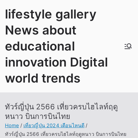
Skip
lifestyle gallery
to
content
News about
educational
innovation Digital
world trends
ทัวร์ญี่ปุ่น 2566 เที่ยวครบไฮไลท์ฤดู
หนาว บินการบินไทย
Home
เที่ยวญี่ปุ่น 2024 เดือนไหนดี
ทัวร์ญี่ปุ่น 2566 เที่ยวครบไฮไลท์ฤดูหนาว บินการบินไทย