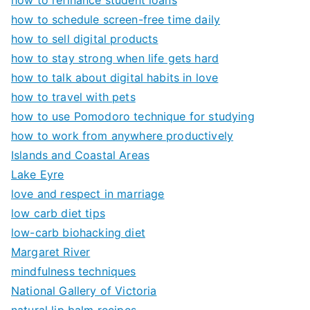
how to schedule screen-free time daily
how to sell digital products
how to stay strong when life gets hard
how to talk about digital habits in love
how to travel with pets
how to use Pomodoro technique for studying
how to work from anywhere productively
Islands and Coastal Areas
Lake Eyre
love and respect in marriage
low carb diet tips
low-carb biohacking diet
Margaret River
mindfulness techniques
National Gallery of Victoria
natural lip balm recipes