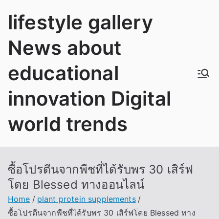
Skip
lifestyle gallery
to
content
News about
educational
innovation Digital
world trends
ซื้อโปรตีนจากพืชที่ได้รับพร 30 เสิร์ฟ
โดย Blessed ทางออนไลน์
Home
plant protein supplements
ซื้อโปรตีนจากพืชที่ได้รับพร 30 เสิร์ฟโดย Blessed ทาง