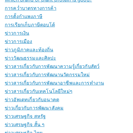
การคว่ำบาตรทางการค้า
การตั้งกำแพงภาษี
การเรียกเก็บภาษีตอบโต้
ข่าวการเงิน
ข่าวการเมือง
ข่าวภูมิภาคและท้องถิ่น
ข่าววัฒนธรรมและศิลปะ
ข่าวสารเกี่ยวกับการพัฒนาความรู้เกี่ยวกับสัตว์
ข่าวสารเกี่ยวกับการพัฒนานวัตกรรมใหม่
ข่าวสารเกี่ยวกับการพัฒนาอาชีพและการทำงาน
ข่าวสารเกี่ยวกับเทคโนโลยีใหม่ๆ
ข่าวอัพเดทเกี่ยวกับอนาคต
ข่าวเกี่ยวกับการพัฒนาสังคม
ข่าวเศรษฐกิจ สหรัฐ
ข่าวเศรษฐกิจ สั้น ๆ
ข่าวเศรษฐกิจ ไทย