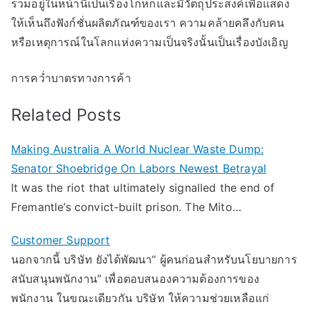
รวมอยู่ในหน้านี้เป็นเรื่องโกหกและมีวัตถุประสงค์เพื่อแสดง
ให้เห็นถึงฟังก์ชั่นผลิตภัณฑ์ของเรา ความคล้ายคลึงกับคน
หรือเหตุการณ์ในโลกแห่งความเป็นจริงนั้นเป็นเรื่องบังเอิญ
การคว่ำบาตรทางการค้า
Related Posts
Making Australia A World Nuclear Waste Dump:
Senator Shoebridge On Labors Newest Betrayal
It was the riot that ultimately signalled the end of
Fremantle’s convict-built prison. The Mito…
Customer Support
นอกจากนี้ บริษัท ยังได้พัฒนา“ ผู้คนก่อนสำหรับนโยบายการ
สนับสนุนพนักงาน” เพื่อตอบสนองความต้องการของ
พนักงาน ในขณะเดียวกัน บริษัท ให้ความช่วยเหลือแก่