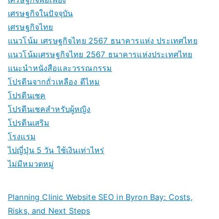
เศรษฐกิจในปัจจุบัน
เศรษฐกิจไทย
แนวโน้ม เศรษฐกิจไทย 2567 ธนาคารแห่ง ประเทศไทย
แนวโน้มเศรษฐกิจไทย 2567 ธนาคารแห่งประเทศไทย
แนะนำหนังสือและวรรณกรรม
โปรตีนจากถั่วเหลือง ดีไหม
โปรตีนเชค
โปรตีนเชคสำหรับผู้หญิง
โปรตีนเสริม
โรงแรม
ไปญี่ปุ่น 5 วัน ใช้เงินเท่าไหร่
ไม่มีหมวดหมู่
Planning Clinic Website SEO in Byron Bay: Costs,
Risks, and Next Steps