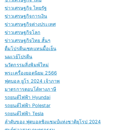
ข่าวเศรษฐกิจ ไทยรัฐ
ข่าวเศรษฐกิจการเงิน
ข่าวเศรษฐกิจต่างประเทศ
ข่าวเศรษฐกิจโลก
ข่าวเศรษฐกิจไทย สั้นๆ
ดื่มโปรตีนเชคแทนมื้อเย็น
นมเวย์โปรตีน
นวัตกรรมสิ่งพิมพ์ใหม่
พระเครื่องยอดนิยม 2566
ฟุตบอล ยูโร 2024 เจ้าภาพ
มาตรการตอบโต้ทางภาษี
รถยนต์ไฟฟ้า Hyundai
รถยนต์ไฟฟ้า Polestar
รถยนต์ไฟฟ้า Tesla
ลำดับของ ฟุตบอลชิงแชมป์แห่งชาติยุโรป 2024
ศูนย์ข่าวสารเกษตรกรรม