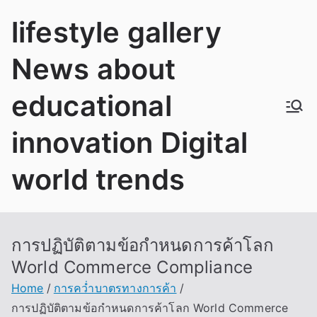
Skip
lifestyle gallery
to
content
News about
educational
innovation Digital
world trends
การปฏิบัติตามข้อกำหนดการค้าโลก
World Commerce Compliance
Home
การคว่ำบาตรทางการค้า
การปฏิบัติตามข้อกำหนดการค้าโลก World Commerce