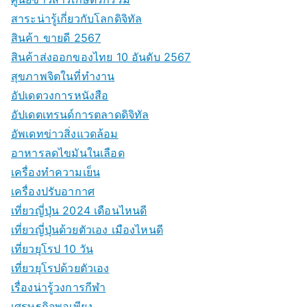
สาระน่ารู้เกี่ยวกับโลกดิจิทัล
สินค้า ขายดี 2567
สินค้าส่งออกของไทย 10 อันดับ 2567
สุขภาพจิตในที่ทำงาน
อัปเดตวงการหนังสือ
อัปเดตเทรนด์การตลาดดิจิทัล
อัพเดทข่าวสิ่งแวดล้อม
อาหารลดไขมันในเลือด
เครื่องทำความเย็น
เครื่องปรับอากาศ
เที่ยวญี่ปุ่น 2024 เดือนไหนดี
เที่ยวญี่ปุ่นด้วยตัวเอง เมืองไหนดี
เที่ยวยุโรป 10 วัน
เที่ยวยุโรปด้วยตัวเอง
เรื่องน่ารู้วงการกีฬา
เศรษฐกิจพอเพียง