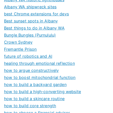
Albany WA shipwreck sites
best Chrome extensions for devs
Best sunset spots in Albany
Best things to do in Albany WA
Bungle Bungles (Purnululu)
Crown Sydney
Fremantle Prison
future of robotics and AI
healing through emotional reflection
how to argue constructively
how to boost mitochondrial function
how to build a backyard garden
how to build a high-converting website
how to build a skincare routine
how to build core strength
how to choose a financial advisor