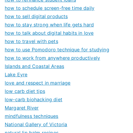
how to schedule screen-free time daily
how to sell digital products
how to stay strong when life gets hard
how to talk about digital habits in love
how to travel with pets
how to use Pomodoro technique for studying
how to work from anywhere productively
Islands and Coastal Areas
Lake Eyre
love and respect in marriage
low carb diet tips
low-carb biohacking diet
Margaret River
mindfulness techniques
National Gallery of Victoria
natural lip balm recipes