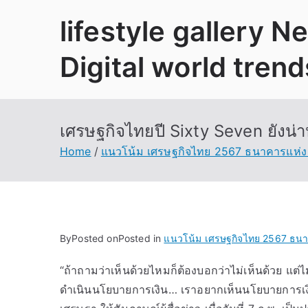
Skip
lifestyle gallery 
to
content
Digital world trend
เศรษฐกิจไทยปี Sixty Seven ยังน่
Home
แนวโน้ม เศรษฐกิจไทย 2567 ธนาคารแห่
By
Posted on
Posted in
แนวโน้ม เศรษฐกิจไทย 2567 ธน
“ถ้าถามว่าเห็นด้วยไหมก็ต้องบอกว่าไม่เห็นด้วย แต่ไ
ดำเนินนโยบายการเงิน… เราอยากเห็นนโยบายการเงินก