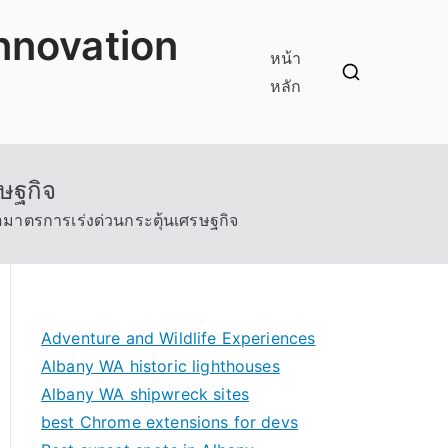
innovation
หน้า
หลัก
ษฐกิจ
อมาตรการเร่งด่วนกระตุ้นเศรษฐกิจ
Adventure and Wildlife Experiences
Albany WA historic lighthouses
Albany WA shipwreck sites
best Chrome extensions for devs