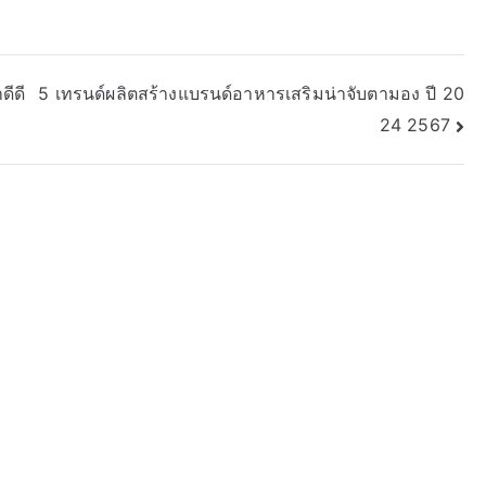
ดีดี
5 เทรนด์ผลิตสร้างแบรนด์อาหารเสริมน่าจับตามอง ปี 20
24 2567