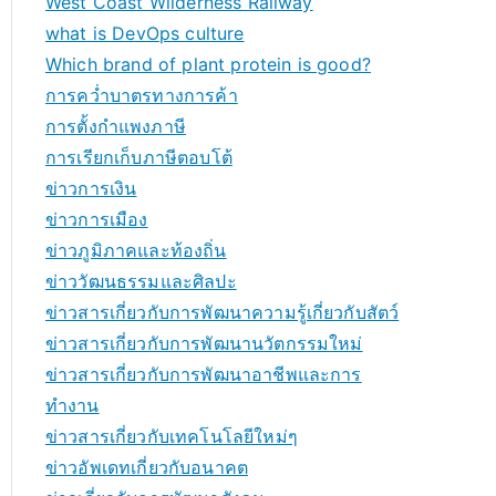
West Coast Wilderness Railway
what is DevOps culture
Which brand of plant protein is good?
การคว่ำบาตรทางการค้า
การตั้งกำแพงภาษี
การเรียกเก็บภาษีตอบโต้
ข่าวการเงิน
ข่าวการเมือง
ข่าวภูมิภาคและท้องถิ่น
ข่าววัฒนธรรมและศิลปะ
ข่าวสารเกี่ยวกับการพัฒนาความรู้เกี่ยวกับสัตว์
ข่าวสารเกี่ยวกับการพัฒนานวัตกรรมใหม่
ข่าวสารเกี่ยวกับการพัฒนาอาชีพและการ
ทำงาน
ข่าวสารเกี่ยวกับเทคโนโลยีใหม่ๆ
ข่าวอัพเดทเกี่ยวกับอนาคต