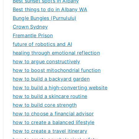
Best sunset spots in Albany
Best things to do in Albany WA
Bungle Bungles (Purnululu)
Crown Sydney
Fremantle Prison
future of robotics and AI
healing through emotional reflection
how to argue constructively
how to boost mitochondrial function
how to build a backyard garden
how to build a high-converting website
how to build a skincare routine
how to build core strength
how to choose a financial advisor
how to create a balanced lifestyle
how to create a travel itinerary