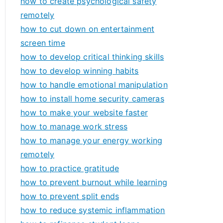
how to create psychological safety
remotely
how to cut down on entertainment
screen time
how to develop critical thinking skills
how to develop winning habits
how to handle emotional manipulation
how to install home security cameras
how to make your website faster
how to manage work stress
how to manage your energy working
remotely
how to practice gratitude
how to prevent burnout while learning
how to prevent split ends
how to reduce systemic inflammation