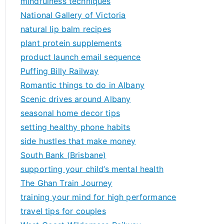
mindfulness techniques
National Gallery of Victoria
natural lip balm recipes
plant protein supplements
product launch email sequence
Puffing Billy Railway
Romantic things to do in Albany
Scenic drives around Albany
seasonal home decor tips
setting healthy phone habits
side hustles that make money
South Bank (Brisbane)
supporting your child’s mental health
The Ghan Train Journey
training your mind for high performance
travel tips for couples