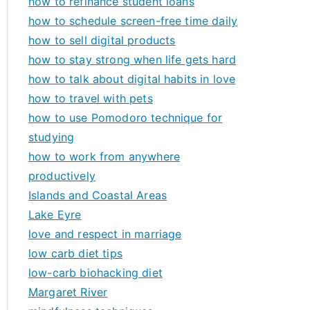
how to refinance student loans
how to schedule screen-free time daily
how to sell digital products
how to stay strong when life gets hard
how to talk about digital habits in love
how to travel with pets
how to use Pomodoro technique for
studying
how to work from anywhere
productively
Islands and Coastal Areas
Lake Eyre
love and respect in marriage
low carb diet tips
low-carb biohacking diet
Margaret River