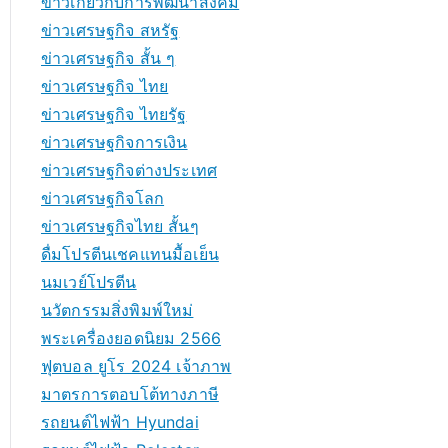
ข่าวเกี่ยวกับการพัฒนาสังคม
ข่าวเศรษฐกิจ สหรัฐ
ข่าวเศรษฐกิจ สั้น ๆ
ข่าวเศรษฐกิจ ไทย
ข่าวเศรษฐกิจ ไทยรัฐ
ข่าวเศรษฐกิจการเงิน
ข่าวเศรษฐกิจต่างประเทศ
ข่าวเศรษฐกิจโลก
ข่าวเศรษฐกิจไทย สั้นๆ
ดื่มโปรตีนเชคแทนมื้อเย็น
นมเวย์โปรตีน
นวัตกรรมสิ่งพิมพ์ใหม่
พระเครื่องยอดนิยม 2566
ฟุตบอล ยูโร 2024 เจ้าภาพ
มาตรการตอบโต้ทางภาษี
รถยนต์ไฟฟ้า Hyundai