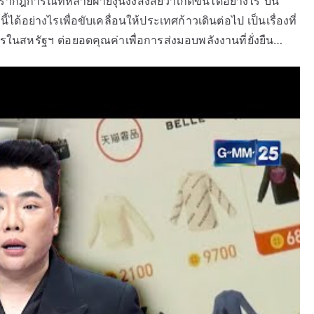
็นปรากฎการณ์ที่หลายฝ่ายงุนงงสงสัยว่าเกิดขึ้นได้อย่างไร บน
้อย่างไรเพื่อขับเคลื่อนให้ประเทศก้าวเดินต่อไป เป็นเรื่องที่
ในสหรัฐฯ ต่อยอดคุณค่าเพื่อการส่งมอบพลังงานที่ยั่งยืน…