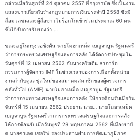
กล่าวเมื่อวันศุกร์ที่ 24 ตุลาคม 2557 ที่กรุงราบัต ซึ่งเป็นงาน
แถลงข่าวเกี่ยวกับร่างกฎหมายการเงินประจำปี 2558 ซึ่งมี
สื่อมวลชนและผู้สื่อข่าวโมร็อกโกเข้าร่วมประมาณ 60 คน
ซึ่งได้รับการรับรองว่า …
ขณะอยู่ในกรุงวอชิงตัน นายโมฮาเหม็ด เบญจาบูน รัฐมนตรี
ว่าการกระทรวงเศรษฐกิจและการคลัง ได้จัดการประชุมใน
วันศุกร์ที่ 12 เมษายน 2562 กับนางคริสติน ลาการ์ด
กรรมการผู้จัดการ IMF ในช่วงเวลาของการเลือกตั้งหน่วย
งานกำกับดูแลชุดใหม่ของสมาคมสมาชิกของผู้ตรวจการ
คลังทั่วไป (AMIF) นายโมฮาเหม็ด เบญจาบูน รัฐมนตรี
ว่าการกระทรวงเศรษฐกิจและการคลัง ให้การต้อนรับเมื่อวัน
จันทร์ที่ 15 เมษายน 2562 ประธาน นาย… นายโมฮาเหม็ด
เบญจาบูน รัฐมนตรีว่าการกระทรวงเศรษฐกิจและการคลัง
ให้การต้อนรับเมื่อวันพุธที่ 29 พฤษภาคม 2562 ที่เมืองราบั
ต นายคาเลด เชอริฟ รองประธานฝ่ายการพัฒนาภูมิภาค