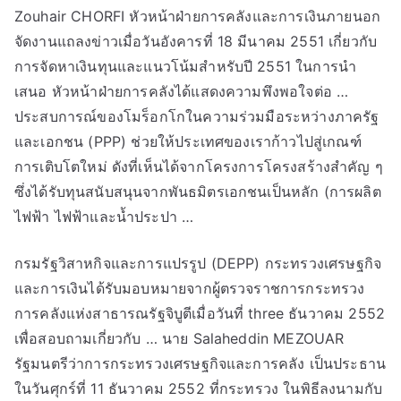
Zouhair CHORFI หัวหน้าฝ่ายการคลังและการเงินภายนอก
จัดงานแถลงข่าวเมื่อวันอังคารที่ 18 มีนาคม 2551 เกี่ยวกับ
การจัดหาเงินทุนและแนวโน้มสำหรับปี 2551 ในการนำ
เสนอ หัวหน้าฝ่ายการคลังได้แสดงความพึงพอใจต่อ …
ประสบการณ์ของโมร็อกโกในความร่วมมือระหว่างภาครัฐ
และเอกชน (PPP) ช่วยให้ประเทศของเราก้าวไปสู่เกณฑ์
การเติบโตใหม่ ดังที่เห็นได้จากโครงการโครงสร้างสำคัญ ๆ
ซึ่งได้รับทุนสนับสนุนจากพันธมิตรเอกชนเป็นหลัก (การผลิต
ไฟฟ้า ไฟฟ้าและน้ำประปา …
กรมรัฐวิสาหกิจและการแปรรูป (DEPP) กระทรวงเศรษฐกิจ
และการเงินได้รับมอบหมายจากผู้ตรวจราชการกระทรวง
การคลังแห่งสาธารณรัฐจิบูตีเมื่อวันที่ three ธันวาคม 2552
เพื่อสอบถามเกี่ยวกับ … นาย Salaheddin MEZOUAR
รัฐมนตรีว่าการกระทรวงเศรษฐกิจและการคลัง เป็นประธาน
ในวันศุกร์ที่ 11 ธันวาคม 2552 ที่กระทรวง ในพิธีลงนามกับ