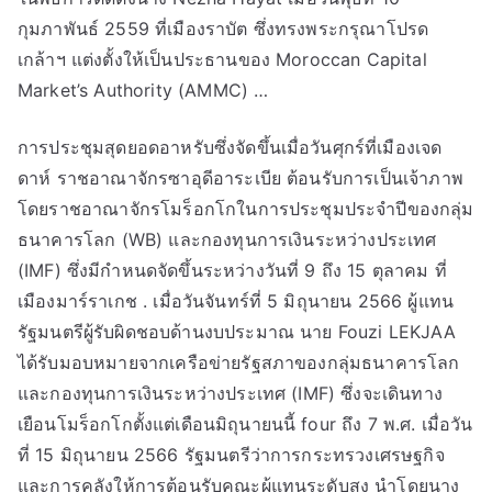
กุมภาพันธ์ 2559 ที่เมืองราบัต ซึ่งทรงพระกรุณาโปรด
เกล้าฯ แต่งตั้งให้เป็นประธานของ Moroccan Capital
Market’s Authority (AMMC) …
การประชุมสุดยอดอาหรับซึ่งจัดขึ้นเมื่อวันศุกร์ที่เมืองเจด
ดาห์ ราชอาณาจักรซาอุดีอาระเบีย ต้อนรับการเป็นเจ้าภาพ
โดยราชอาณาจักรโมร็อกโกในการประชุมประจำปีของกลุ่ม
ธนาคารโลก (WB) และกองทุนการเงินระหว่างประเทศ
(IMF) ซึ่งมีกำหนดจัดขึ้นระหว่างวันที่ 9 ถึง 15 ตุลาคม ที่
เมืองมาร์ราเกช . เมื่อวันจันทร์ที่ 5 มิถุนายน 2566 ผู้แทน
รัฐมนตรีผู้รับผิดชอบด้านงบประมาณ นาย Fouzi LEKJAA
ได้รับมอบหมายจากเครือข่ายรัฐสภาของกลุ่มธนาคารโลก
และกองทุนการเงินระหว่างประเทศ (IMF) ซึ่งจะเดินทาง
เยือนโมร็อกโกตั้งแต่เดือนมิถุนายนนี้ four ถึง 7 พ.ศ. เมื่อวัน
ที่ 15 มิถุนายน 2566 รัฐมนตรีว่าการกระทรวงเศรษฐกิจ
และการคลังให้การต้อนรับคณะผู้แทนระดับสูง นำโดยนาง