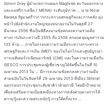
Simon Gray ผู้อำนวยการแผนก Maghreb ตะวันออกกลาง
และแอฟริกาเหนือ ( MENA) ระดับภูมิภาค … นาย Nizar
Baraka รัฐมนตรีว่าการกระทรวงเศรษฐกิจและการคลัง มุ่ง
หน้าไปยังสำนักงานใหญ่ของหน่วยงานในวันพุธที่ 27
มีนาคม 2556 ซึ่งเป็นพิธีลงนามข้อตกลงความร่วมมือ
ทางการเงินระหว่างปี 2555 ถึง 2556 ครอบคลุมมูลค่ารวม
133 ล้าน … ภายในกรอบความร่วมมือระหว่างกระทรวง
เศรษฐกิจและการเงิน (MEF) ของโมร็อกโกและศูนย์บูรณา
การเมดิเตอร์เรเนียนมาร์เซย์ (CMI) และในความร่วมมือกับ
ISESCO การประชุมของผู้เชี่ยวชาญได้จัดขึ้นในวันที่ 10
เมษายน 2013 ใน … มีการลงนามข้อตกลงความร่วมมือ
สามฉบับในวันจันทร์ที่ 29 เมษายน 2013 ที่เมือง Skhirat
นอกรอบการประชุมระดับชาติว่าด้วยภาษี โดยมีเป้าหมาย
เพื่อส่งเสริมความเป็นพลเมืองทางการคลังผ่านทางการให้
ความรู้และความตระหนักรู้ ภายใต้ครั้งแรก …