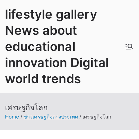
Skip
lifestyle gallery
to
content
News about
educational
innovation Digital
world trends
เศรษฐกิจโลก
Home
ข่าวเศรษฐกิจต่างประเทศ
เศรษฐกิจโลก