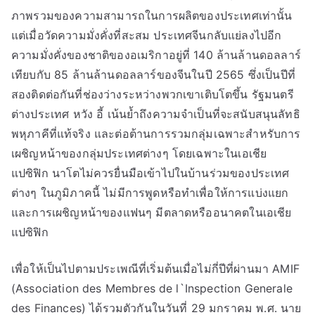
ภาพรวมของความสามารถในการผลิตของประเทศเท่านั้น
แต่เมื่อวัดความมั่งคั่งที่สะสม ประเทศจีนกลับแย่ลงไปอีก
ความมั่งคั่งของชาติของอเมริกาอยู่ที่ 140 ล้านล้านดอลลาร์
เทียบกับ 85 ล้านล้านดอลลาร์ของจีนในปี 2565 ซึ่งเป็นปีที่
สองติดต่อกันที่ช่องว่างระหว่างพวกเขาเติบโตขึ้น รัฐมนตรี
ต่างประเทศ หวัง อี้ เน้นย้ำถึงความจำเป็นที่จะสนับสนุนลัทธิ
พหุภาคีที่แท้จริง และต่อต้านการรวมกลุ่มเฉพาะสำหรับการ
เผชิญหน้าของกลุ่มประเทศต่างๆ โดยเฉพาะในเอเชีย
แปซิฟิก นาโตไม่ควรยื่นมือเข้าไปในบ้านร่วมของประเทศ
ต่างๆ ในภูมิภาคนี้ ไม่มีการพูดหรือทำเพื่อให้การแบ่งแยก
และการเผชิญหน้าของแฟนๆ มีตลาดหรืออนาคตในเอเชีย
แปซิฟิก
เพื่อให้เป็นไปตามประเพณีที่เริ่มต้นเมื่อไม่กี่ปีที่ผ่านมา AMIF
(Association des Membres de l`Inspection Generale
des Finances) ได้รวมตัวกันในวันที่ 29 มกราคม พ.ศ. นาย