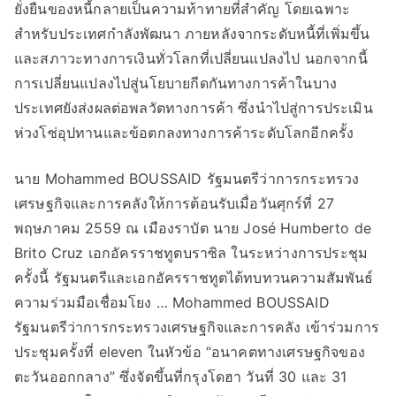
ยั่งยืนของหนี้กลายเป็นความท้าทายที่สำคัญ โดยเฉพาะ
สำหรับประเทศกำลังพัฒนา ภายหลังจากระดับหนี้ที่เพิ่มขึ้น
และสภาวะทางการเงินทั่วโลกที่เปลี่ยนแปลงไป นอกจากนี้
การเปลี่ยนแปลงไปสู่นโยบายกีดกันทางการค้าในบาง
ประเทศยังส่งผลต่อพลวัตทางการค้า ซึ่งนำไปสู่การประเมิน
ห่วงโซ่อุปทานและข้อตกลงทางการค้าระดับโลกอีกครั้ง
นาย Mohammed BOUSSAID รัฐมนตรีว่าการกระทรวง
เศรษฐกิจและการคลังให้การต้อนรับเมื่อวันศุกร์ที่ 27
พฤษภาคม 2559 ณ เมืองราบัต นาย José Humberto de
Brito Cruz เอกอัครราชทูตบราซิล ในระหว่างการประชุม
ครั้งนี้ รัฐมนตรีและเอกอัครราชทูตได้ทบทวนความสัมพันธ์
ความร่วมมือเชื่อมโยง … Mohammed BOUSSAID
รัฐมนตรีว่าการกระทรวงเศรษฐกิจและการคลัง เข้าร่วมการ
ประชุมครั้งที่ eleven ในหัวข้อ “อนาคตทางเศรษฐกิจของ
ตะวันออกกลาง” ซึ่งจัดขึ้นที่กรุงโดฮา วันที่ 30 และ 31