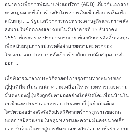
ธนาคารเพื่อการพัฒนาแห่งแอฟริกา (ADB) เกี่ยวกับเอกสาร
ทางกฎหมายที่เกี่ยวข้องกับโครงการสินเชื่อเพื่อการเงินเพื่อ
สนับสนุน … รัฐมนตรีว่าการกระทรวงเศรษฐกิจและการคลัง
ลงนามในข้อตกลงสองฉบับในวันอังคารที่ 15 ธันวาคม
2552 ที่กระทรวง ประการแรกเกี่ยวข้องกับการจัดตั้งกองทุน
เพื่อสนับสนุนการอัปเกรดสิ่งอำนวยความสะดวกของ
โรงแรม และประการหลังเกี่ยวข้องกับการสนับสนุนการส่ง
ออก …
เมื่อพิจารณาจากประวัติศาสตร์การรุกรานทางทหารของ
ญี่ปุ่นที่มีมาไม่นานนัก ความเคลื่อนไหวทางทหารและความ
มั่นคงของญี่ปุ่นจึงถูกจับตามองอย่างใกล้ชิดโดยเพื่อนบ้านใน
เอเชียและประชาคมระหว่างประเทศ ญี่ปุ่นจำเป็นต้อง
ไตร่ตรองอย่างจริงจังถึงประวัติศาสตร์การรุกรานของตน
หยุดการมีส่วนร่วมในกลุ่มทหารและความมั่นคงขนาดเล็ก
และเริ่มต้นเส้นทางสู่การพัฒนาอย่างสันติอย่างแท้จริง ความ