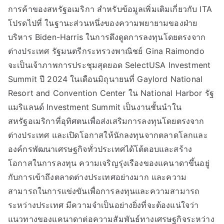
การค้าของสหรัฐอเมริกา สำหรับข้อมูลเพิ่มเติมเกี่ยวกับ ITA
โปรดไปที่ ในฐานะส่วนหนึ่งของความพยายามของฝ่าย
บริหาร Biden-Harris ในการดึงดูดการลงทุนโดยตรงจาก
ต่างประเทศ รัฐมนตรีกระทรวงพาณิชย์ Gina Raimondo
จะเป็นเจ้าภาพการประชุมสุดยอด SelectUSA Investment
Summit ปี 2024 ในเดือนมิถุนายนที่ Gaylord National
Resort and Convention Center ใน National Harbor รัฐ
แมริแลนด์ Investment Summit เป็นงานชั้นนำใน
สหรัฐอเมริกาที่อุทิศตนเพื่อส่งเสริมการลงทุนโดยตรงจาก
ต่างประเทศ และเปิดโอกาสให้นักลงทุนจากตลาดโลกและ
องค์กรพัฒนาเศรษฐกิจทั่วประเทศได้โต้ตอบและสร้าง
โอกาสในการลงทุน ความเจริญรุ่งเรืองของแคนาดาขึ้นอยู่
กับการเข้าถึงตลาดต่างประเทศอย่างมาก และความ
สามารถในการแข่งขันเพื่อการลงทุนและความสามารถ
ระหว่างประเทศ มีความจำเป็นอย่างยิ่งที่จะต้องแน่ใจว่า
แนวทางของแคนาดาต่อความสัมพันธ์ทางเศรษฐกิจระหว่าง