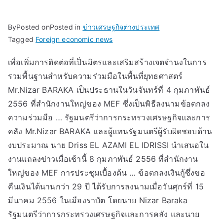
By
Posted on
Posted in
ข่าวเศรษฐกิจต่างประเทศ
Tagged
Foreign economic news
เพื่อเพิ่มการติดต่อที่เป็นมิตรและเสริมสร้างเจตจำนงในการ
รวมพื้นฐานสำหรับความร่วมมือในพื้นที่ยุทธศาสตร์
Mr.Nizar BARAKA เป็นประธานในวันจันทร์ที่ 4 กุมภาพันธ์
2556 ที่สำนักงานใหญ่ของ MEF ซึ่งเป็นพิธีลงนามข้อตกลง
ความร่วมมือ … รัฐมนตรีว่าการกระทรวงเศรษฐกิจและการ
คลัง Mr.Nizar BARAKA และผู้แทนรัฐมนตรีผู้รับผิดชอบด้าน
งบประมาณ นาย Driss EL AZAMI EL IDRISSI นำเสนอใน
งานแถลงข่าวเมื่อเช้านี้ 8 กุมภาพันธ์ 2556 ที่สำนักงาน
ใหญ่ของ MEF การประชุมเบื้องต้น … ข้อตกลงเงินกู้ซึ่งขอ
คืนเงินได้นานกว่า 29 ปี ได้รับการลงนามเมื่อวันศุกร์ที่ 15
มีนาคม 2556 ในเมืองราบัต โดยนาย Nizar Baraka
รัฐมนตรีว่าการกระทรวงเศรษฐกิจและการคลัง และนาย