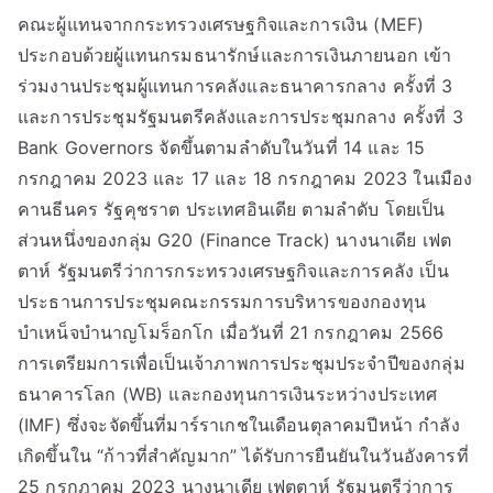
คณะผู้แทนจากกระทรวงเศรษฐกิจและการเงิน (MEF)
ประกอบด้วยผู้แทนกรมธนารักษ์และการเงินภายนอก เข้า
ร่วมงานประชุมผู้แทนการคลังและธนาคารกลาง ครั้งที่ 3
และการประชุมรัฐมนตรีคลังและการประชุมกลาง ครั้งที่ 3
Bank Governors จัดขึ้นตามลำดับในวันที่ 14 และ 15
กรกฎาคม 2023 และ 17 และ 18 กรกฎาคม 2023 ในเมือง
คานธีนคร รัฐคุชราต ประเทศอินเดีย ตามลำดับ โดยเป็น
ส่วนหนึ่งของกลุ่ม G20 (Finance Track) นางนาเดีย เฟต
ตาห์ รัฐมนตรีว่าการกระทรวงเศรษฐกิจและการคลัง เป็น
ประธานการประชุมคณะกรรมการบริหารของกองทุน
บำเหน็จบำนาญโมร็อกโก เมื่อวันที่ 21 กรกฎาคม 2566
การเตรียมการเพื่อเป็นเจ้าภาพการประชุมประจำปีของกลุ่ม
ธนาคารโลก (WB) และกองทุนการเงินระหว่างประเทศ
(IMF) ซึ่งจะจัดขึ้นที่มาร์ราเกชในเดือนตุลาคมปีหน้า กำลัง
เกิดขึ้นใน “ก้าวที่สำคัญมาก” ได้รับการยืนยันในวันอังคารที่
25 กรกฎาคม 2023 นางนาเดีย เฟตตาห์ รัฐมนตรีว่าการ