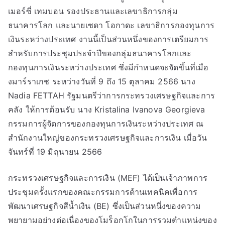
เมอร์ซี่ เทมบอน รองประธานและเลขาธิการกลุ่ม
ธนาคารโลก และนายเซดา โอกาดะ เลขาธิการกองทุนการ
เงินระหว่างประเทศ งานนี้เป็นส่วนหนึ่งของการเตรียมการ
สำหรับการประชุมประจำปีของกลุ่มธนาคารโลกและ
กองทุนการเงินระหว่างประเทศ ซึ่งมีกำหนดจะจัดขึ้นที่เมือ
งมาร์ราเกช ระหว่างวันที่ 9 ถึง 15 ตุลาคม 2566 นาง
Nadia FETTAH รัฐมนตรีว่าการกระทรวงเศรษฐกิจและการ
คลัง ให้การต้อนรับ นาง Kristalina Ivanova Georgieva
กรรมการผู้จัดการของกองทุนการเงินระหว่างประเทศ ณ
สำนักงานใหญ่ของกระทรวงเศรษฐกิจและการเงิน เมื่อวัน
จันทร์ที่ 19 มิถุนายน 2566
กระทรวงเศรษฐกิจและการเงิน (MEF) ได้เป็นเจ้าภาพการ
ประชุมครั้งแรกของคณะกรรมการด้านเทคนิคเพื่อการ
พัฒนาเศรษฐกิจสีน้ำเงิน (BE) ซึ่งเป็นส่วนหนึ่งของความ
พยายามอย่างต่อเนื่องของโมร็อกโกในการรวมตำแหน่งของ