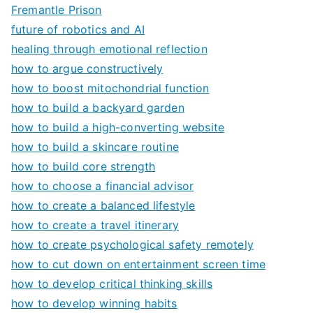
Fremantle Prison
future of robotics and AI
healing through emotional reflection
how to argue constructively
how to boost mitochondrial function
how to build a backyard garden
how to build a high-converting website
how to build a skincare routine
how to build core strength
how to choose a financial advisor
how to create a balanced lifestyle
how to create a travel itinerary
how to create psychological safety remotely
how to cut down on entertainment screen time
how to develop critical thinking skills
how to develop winning habits