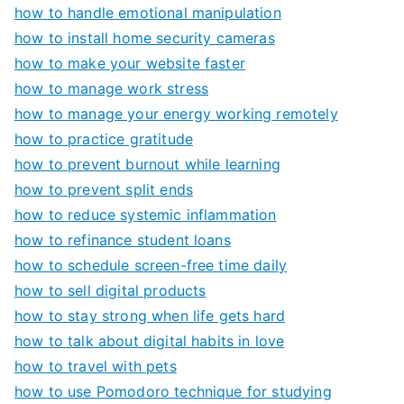
how to handle emotional manipulation
how to install home security cameras
how to make your website faster
how to manage work stress
how to manage your energy working remotely
how to practice gratitude
how to prevent burnout while learning
how to prevent split ends
how to reduce systemic inflammation
how to refinance student loans
how to schedule screen-free time daily
how to sell digital products
how to stay strong when life gets hard
how to talk about digital habits in love
how to travel with pets
how to use Pomodoro technique for studying