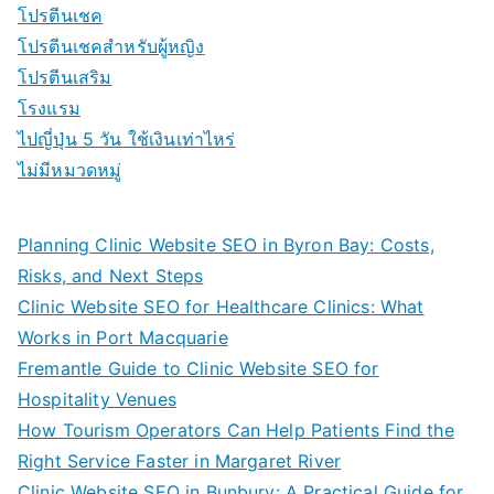
โปรตีนเชค
โปรตีนเชคสำหรับผู้หญิง
โปรตีนเสริม
โรงแรม
ไปญี่ปุ่น 5 วัน ใช้เงินเท่าไหร่
ไม่มีหมวดหมู่
Planning Clinic Website SEO in Byron Bay: Costs,
Risks, and Next Steps
Clinic Website SEO for Healthcare Clinics: What
Works in Port Macquarie
Fremantle Guide to Clinic Website SEO for
Hospitality Venues
How Tourism Operators Can Help Patients Find the
Right Service Faster in Margaret River
Clinic Website SEO in Bunbury: A Practical Guide for