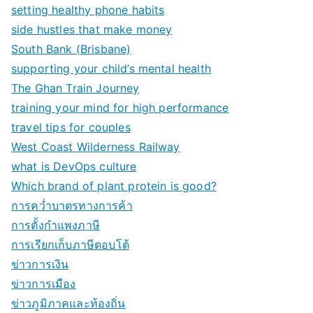
setting healthy phone habits
side hustles that make money
South Bank (Brisbane)
supporting your child’s mental health
The Ghan Train Journey
training your mind for high performance
travel tips for couples
West Coast Wilderness Railway
what is DevOps culture
Which brand of plant protein is good?
การคว่ำบาตรทางการค้า
การตั้งกำแพงภาษี
การเรียกเก็บภาษีตอบโต้
ข่าวการเงิน
ข่าวการเมือง
ข่าวภูมิภาคและท้องถิ่น