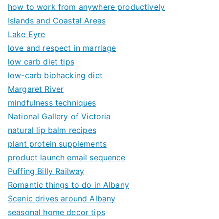
how to work from anywhere productively
Islands and Coastal Areas
Lake Eyre
love and respect in marriage
low carb diet tips
low-carb biohacking diet
Margaret River
mindfulness techniques
National Gallery of Victoria
natural lip balm recipes
plant protein supplements
product launch email sequence
Puffing Billy Railway
Romantic things to do in Albany
Scenic drives around Albany
seasonal home decor tips