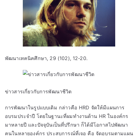
พัฒนาเทคนิคศึกษา, 29 (102), 12-20.
ข่าวสารเกี่ยวกับการพัฒนาชีวิต
การพัฒนาในรูปแบบเดิม กล่าวคือ HRD จัดให้มีแผนการ
อบรมประจำปี โดยในฐานะที่ผมทำงานด้าน HR ในองค์กร
มาหลายปี และปัจจุบันเป็นที่ปรึกษา ก็ได้มีโอกาสไปพัฒนา
คนในหลายองค์กร ประสบการณ์ที่เจอ คือ จัดอบรมตามแผน