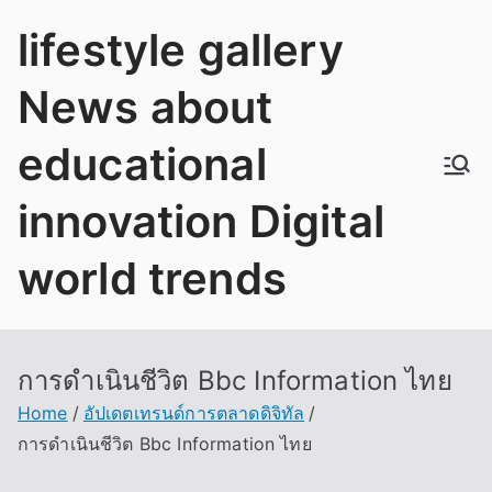
Skip
lifestyle gallery
to
content
News about
educational
innovation Digital
world trends
การดำเนินชีวิต Bbc Information ไทย
Home
อัปเดตเทรนด์การตลาดดิจิทัล
การดำเนินชีวิต Bbc Information ไทย