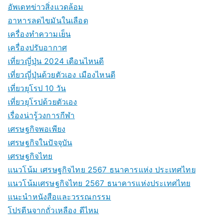
อัพเดทข่าวสิ่งแวดล้อม
อาหารลดไขมันในเลือด
เครื่องทำความเย็น
เครื่องปรับอากาศ
เที่ยวญี่ปุ่น 2024 เดือนไหนดี
เที่ยวญี่ปุ่นด้วยตัวเอง เมืองไหนดี
เที่ยวยุโรป 10 วัน
เที่ยวยุโรปด้วยตัวเอง
เรื่องน่ารู้วงการกีฬา
เศรษฐกิจพอเพียง
เศรษฐกิจในปัจจุบัน
เศรษฐกิจไทย
แนวโน้ม เศรษฐกิจไทย 2567 ธนาคารแห่ง ประเทศไทย
แนวโน้มเศรษฐกิจไทย 2567 ธนาคารแห่งประเทศไทย
แนะนำหนังสือและวรรณกรรม
โปรตีนจากถั่วเหลือง ดีไหม