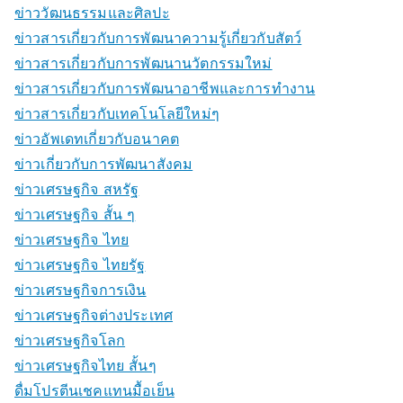
ข่าววัฒนธรรมและศิลปะ
ข่าวสารเกี่ยวกับการพัฒนาความรู้เกี่ยวกับสัตว์
ข่าวสารเกี่ยวกับการพัฒนานวัตกรรมใหม่
ข่าวสารเกี่ยวกับการพัฒนาอาชีพและการทำงาน
ข่าวสารเกี่ยวกับเทคโนโลยีใหม่ๆ
ข่าวอัพเดทเกี่ยวกับอนาคต
ข่าวเกี่ยวกับการพัฒนาสังคม
ข่าวเศรษฐกิจ สหรัฐ
ข่าวเศรษฐกิจ สั้น ๆ
ข่าวเศรษฐกิจ ไทย
ข่าวเศรษฐกิจ ไทยรัฐ
ข่าวเศรษฐกิจการเงิน
ข่าวเศรษฐกิจต่างประเทศ
ข่าวเศรษฐกิจโลก
ข่าวเศรษฐกิจไทย สั้นๆ
ดื่มโปรตีนเชคแทนมื้อเย็น