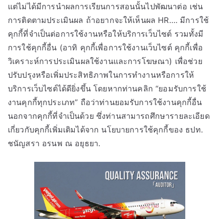
แต่ไม่ได้มีการนำผลการเรียนการสอนนั้นไปพัฒนาต่อ เช่น
การติดตามประเมินผล ถ้าอยากจะให้เห็นผล HR…. มีการใช้
คุกกี้ที่จำเป็นต่อการใช้งานหรือให้บริการเว็บไซต์ รวมทั้งมี
การใช้คุกกี้อื่น (อาทิ คุกกี้เพื่อการใช้งานเว็บไซต์ คุกกี้เพื่อ
วิเคราะห์การประเมินผลใช้งานและการโฆษณา) เพื่อช่วย
ปรับปรุงหรือเพิ่มประสิทธิภาพในการทำงานหรือการให้
บริการเว็บไซต์ได้ดียิ่งขึ้น โดยหากท่านคลิก “ยอมรับการใช้
งานคุกกี้ทุกประเภท” ถือว่าท่านยอมรับการใช้งานคุกกี้อื่น
นอกจากคุกกี้ที่จำเป็นด้วย ซึ่งท่านสามารถศึกษารายละเอียด
เกี่ยวกับคุกกี้เพิ่มเติมได้จาก นโยบายการใช้คุกกี้ของ ธปท.
ชนัญสรา อรนพ ณ อยุธยา.